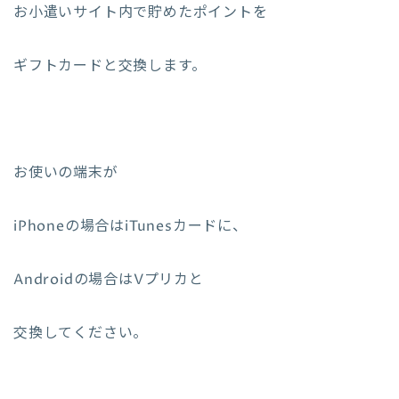
お小遣いサイト内で貯めたポイントを
ギフトカードと交換します。
お使いの端末が
iPhoneの場合はiTunesカードに、
Androidの場合はVプリカと
交換してください。