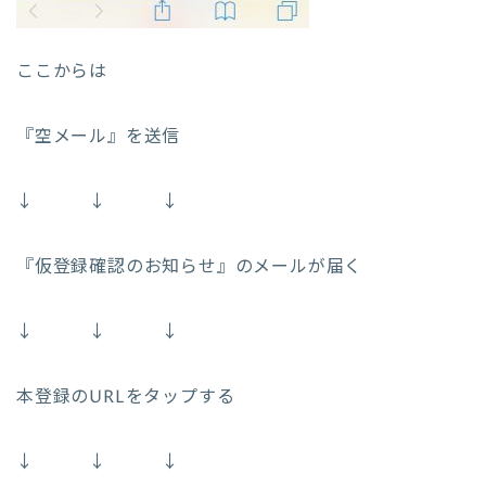
ここからは
『空メール』を送信
↓ ↓ ↓
『仮登録確認のお知らせ』のメールが届く
↓ ↓ ↓
本登録のURLをタップする
↓ ↓ ↓