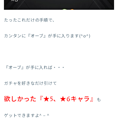
たったこれだけの手順で、
カンタンに『オーブ』が手に入ります(^o^)
『オーブ』が手に入れば・・・
ガチャを好きなだけ引けて
欲しかった『★5、★6キャラ』
も
ゲットできますよ^ – ^