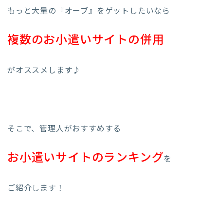
もっと大量の『オーブ』をゲットしたいなら
複数のお小遣いサイトの併用
がオススメします♪
そこで、管理人がおすすめする
お小遣いサイトのランキング
を
ご紹介します！