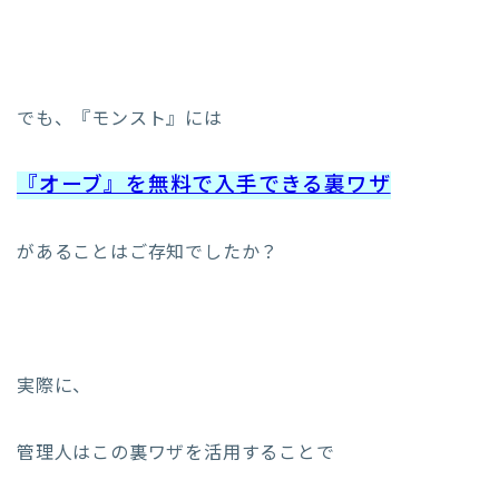
でも、『モンスト』には
『オーブ』を無料で入手できる裏ワザ
があることはご存知でしたか？
実際に、
管理人はこの裏ワザを活用することで