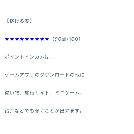
【稼げる度】
★★★★★★★★★
（90点/100）
ポイントインカムは、
ゲームアプリのダウンロードの他に
買い物、旅行サイト、ミニゲーム、
紹介などでも稼ぐことが出来ます。