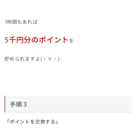
1時間もあれば
5千円分のポイント
を
貯められますよ(・∀・)
手順３
「ポイントを交換する」