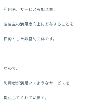
利用者、サービス参加企業、
広告主の満足度向上に寄与することを
目的とした非営利団体です。
なので、
利用者が満足いくようなサービスを
提供してくれています。