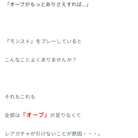
「オーブがもっとありさえすれば…」
『モンスト』をプレーしていると
こんなことよくありませんか？
それもこれも
『オーブ』
全部は
が足りなくて
レアガチャが引けないことが原因・・・。