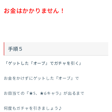
お金はかかりません！
手順５
「ゲットした『オーブ』でガチャを引く」
お金をかけずにゲットした『オーブ
』で
お目当ての『★5、★6キャラ』が出るまで
何度もガチャを引きましょう♪