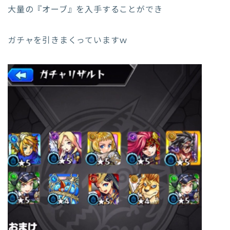
大量の『オーブ』を入手することができ
ガチャを引きまくっていますｗ