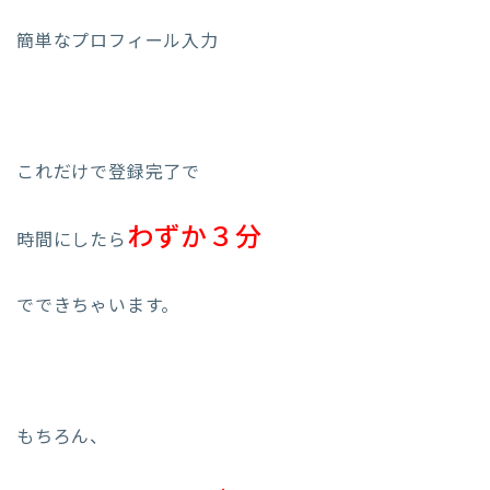
簡単なプロフィール入力
これだけで登録完了で
わずか３分
時間にしたら
でできちゃいます。
もちろん、