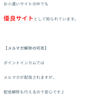
お小遣いサイトの中でも
優良サイト
として知られています。
【メルマガ解除の可否】
ポイントインカムでは
メルマガが配信されますが、
配信解除も行えるので安心です♪