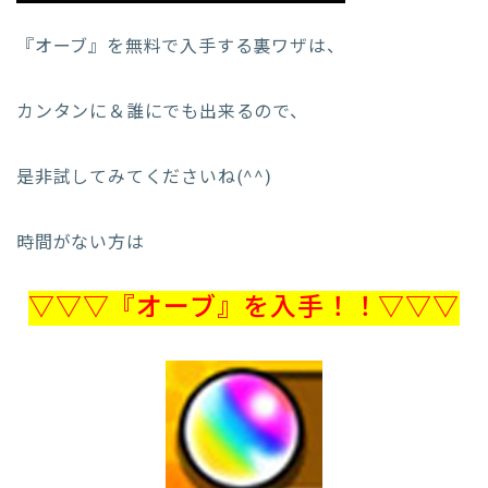
『オーブ』を無料で入手する裏ワザは、
カンタンに＆誰にでも出来るので、
是非試してみてくださいね(^^)
時間がない方は
▽▽▽『オーブ』を入手！！▽▽▽