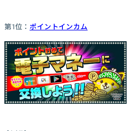
第1位：
ポイントインカム