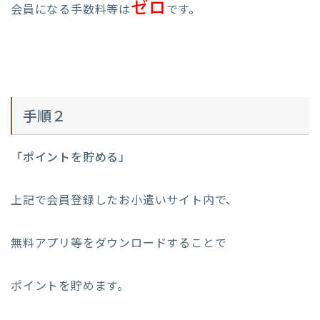
ゼロ
会員になる手数料等は
です。
手順２
「ポイントを貯める」
上記で会員登録したお小遣いサイト内で、
無料アプリ等をダウンロードすることで
ポイントを貯めます。