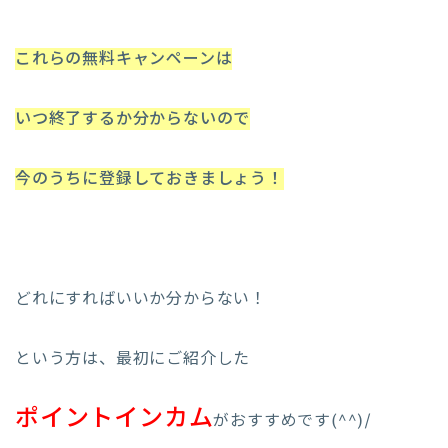
これらの無料キャンペーンは
いつ終了するか分からないので
今のうちに登録しておきましょう！
どれにすればいいか分からない！
という方は、最初にご紹介した
ポイントインカム
がおすすめです(^^)/