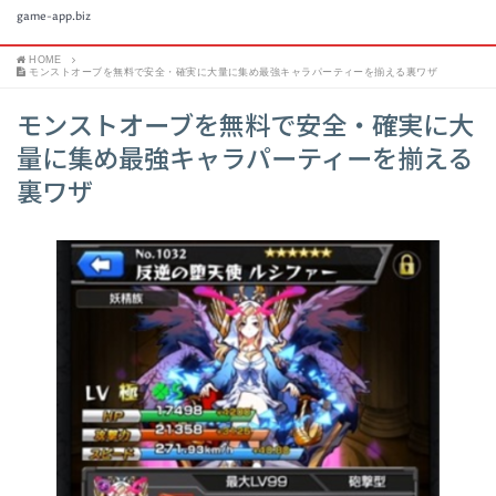
game-app.biz
HOME
モンストオーブを無料で安全・確実に大量に集め最強キャラパーティーを揃える裏ワザ
モンストオーブを無料で安全・確実に大
量に集め最強キャラパーティーを揃える
裏ワザ