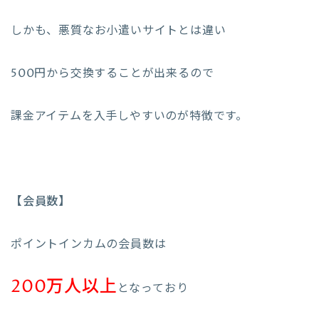
しかも、悪質なお小遣いサイトとは違い
500円から交換することが出来るので
課金アイテムを入手しやすいのが特徴です。
【会員数】
ポイントインカムの会員数は
200万人以上
となっており