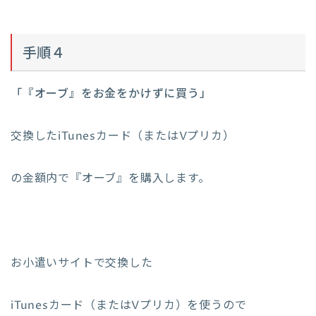
手順４
「『オーブ』をお金をかけずに買う」
交換したiTunesカード（またはVプリカ）
の金額内で『オーブ』を購入します。
お小遣いサイトで交換した
iTunesカード（またはVプリカ）を使うので