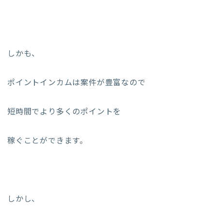
しかも、
ポイントインカムは案件が豊富なので
短時間でより多くのポイントを
稼ぐことができます。
しかし、