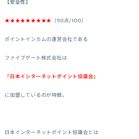
【安全性】
★★★★★★★★★
（90点/100）
ポイントインカムの運営会社である
ファイブゲート株式会社は
『日本インターネットポイント協議会』
に加盟しているのが特徴。
日本インターネットポイント協議会とは