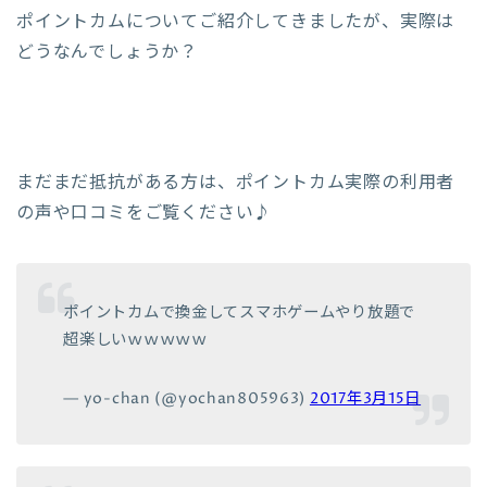
ポイントカムについてご紹介してきましたが、実際は
どうなんでしょうか？
まだまだ抵抗がある方は、ポイントカム実際の利用者
の声や口コミをご覧ください♪
ポイントカムで換金してスマホゲームやり放題で
超楽しいｗｗｗｗｗ
— yo-chan (@yochan805963)
2017年3月15日