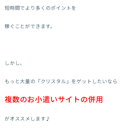
短時間でより多くのポイントを
稼ぐことができます。
しかし、
もっと大量の『クリスタル』をゲットしたいなら
複数のお小遣いサイトの併用
がオススメします♪