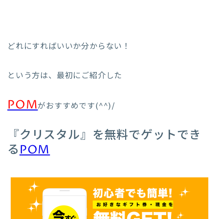
どれにすればいいか分からない！
という方は、最初にご紹介した
POM
がおすすめです(^^)/
『クリスタル』を無料でゲットでき
る
POM