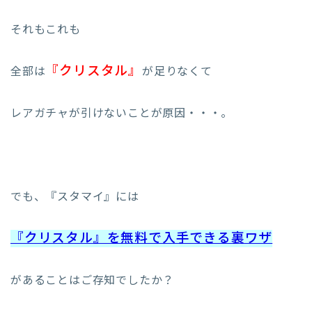
それもこれも
『クリスタル』
全部は
が足りなくて
レアガチャが引けないことが原因・・・。
でも、『スタマイ』には
『クリスタル』を無料で入手できる裏ワザ
があることはご存知でしたか？