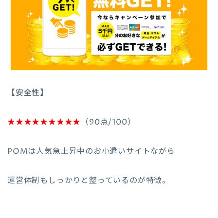
【安全性】
★★★★★★★★★
（90点/100）
POMは人気急上昇中のお小遣いサイトながら
運営体制もしっかりと整っているのが特徴。