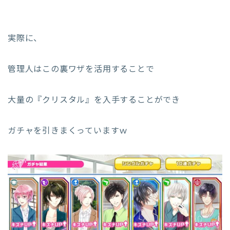
実際に、
管理人はこの裏ワザを活用することで
大量の『クリスタル』を入手することができ
ガチャを引きまくっていますｗ