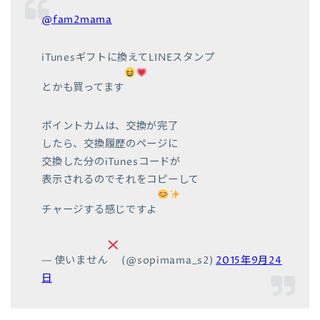
@fam2mama
iTunesギフトに換えてLINEスタンプ
とかも買ってます
ポイントカムは、交換が完了
したら、交換履歴のページに
交換した分のiTunesコードが
表示されるのでそれをコピーして
チャージする感じですよ
— 使いません
(@sopimama_s2)
2015年9月24
日