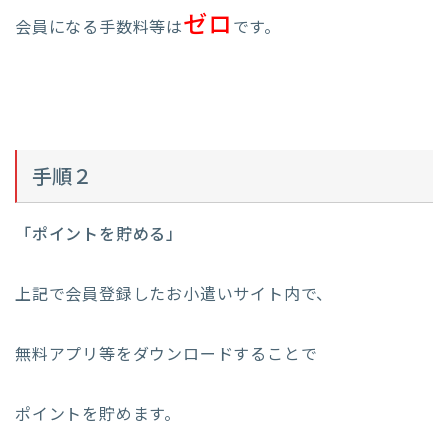
ゼロ
会員になる手数料等は
です。
手順２
「ポイントを貯める」
上記で会員登録したお小遣いサイト内で、
無料アプリ等をダウンロードすることで
ポイントを貯めます。