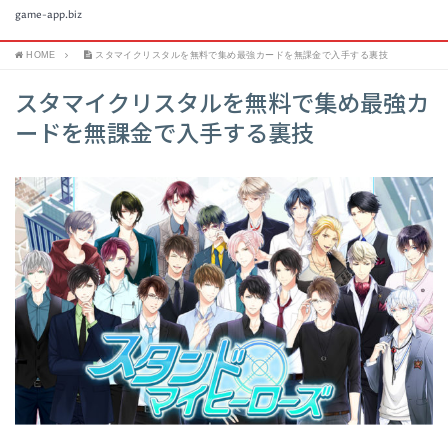
game-app.biz
HOME
スタマイクリスタルを無料で集め最強カードを無課金で入手する裏技
スタマイクリスタルを無料で集め最強カ
ードを無課金で入手する裏技