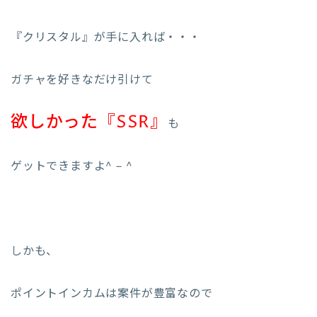
『クリスタル』が手に入れば・・・
ガチャを好きなだけ引けて
欲しかった『SSR』
も
ゲットできますよ^ – ^
しかも、
ポイントインカムは案件が豊富なので