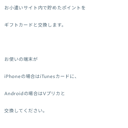
お小遣いサイト内で貯めたポイントを
ギフトカードと交換します。
お使いの端末が
iPhoneの場合はiTunesカードに、
Androidの場合はVプリカと
交換してください。