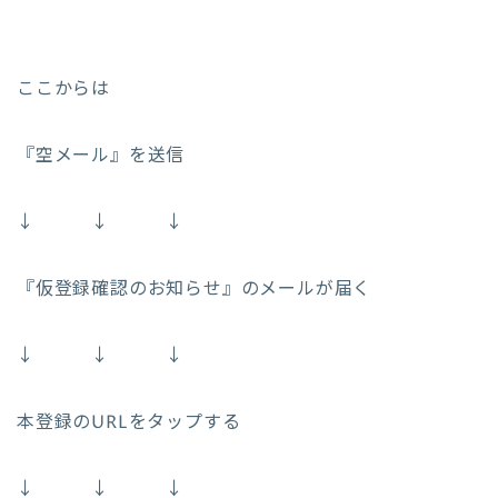
ここからは
『空メール』を送信
↓ ↓ ↓
『仮登録確認のお知らせ』のメールが届く
↓ ↓ ↓
本登録のURLをタップする
↓ ↓ ↓