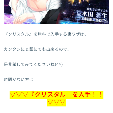
『クリスタル』を無料で入手する裏ワザは、
カンタンに＆誰にでも出来るので、
是非試してみてくださいね(^^)
時間がない方は
▽▽▽『クリスタル』を入手！！
▽▽▽