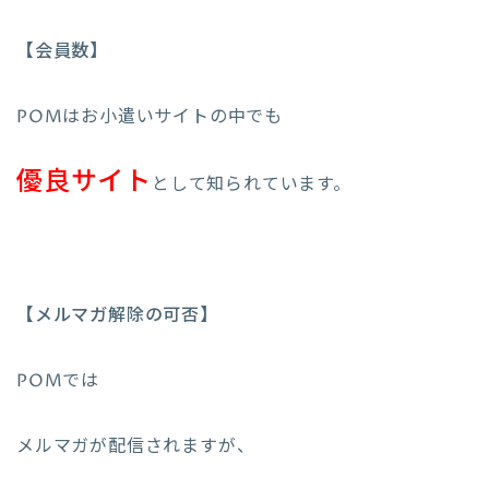
【会員数】
POMはお小遣いサイトの中でも
優良サイト
として知られています。
【メルマガ解除の可否】
POMでは
メルマガが配信されますが、