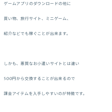
ゲームアプリのダウンロードの他に
買い物、旅行サイト、ミニゲーム、
紹介などでも稼ぐことが出来ます。
しかも、悪質なお小遣いサイトとは違い
500円から交換することが出来るので
課金アイテムを入手しやすいのが特徴です。