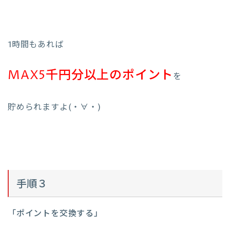
1時間もあれば
MAX5千円分以上のポイント
を
貯められますよ(・∀・)
手順３
「ポイントを交換する」