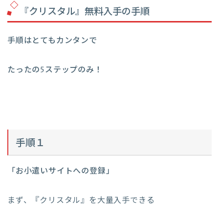
『クリスタル』無料入手の手順
手順はとてもカンタンで
たったの5ステップのみ！
手順１
「お小遣いサイトへの登録」
まず、『クリスタル』を大量入手できる