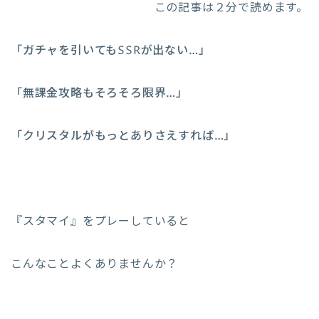
この記事は２分で読めます。
「ガチャを引いてもSSRが出ない…」
「無課金攻略もそろそろ限界…」
「クリスタルがもっとありさえすれば…」
『スタマイ』をプレーしていると
こんなことよくありませんか？