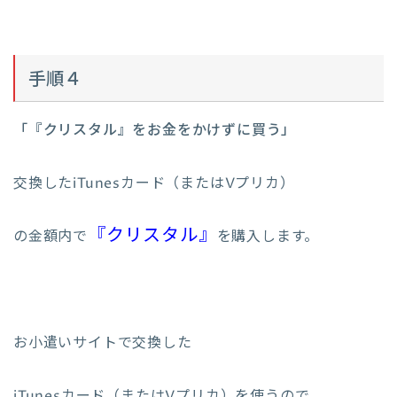
手順４
「『クリスタル』をお金をかけずに買う」
交換したiTunesカード（またはVプリカ）
『クリスタル』
の金額内で
を購入します。
お小遣いサイトで交換した
iTunesカード（またはVプリカ）を使うので