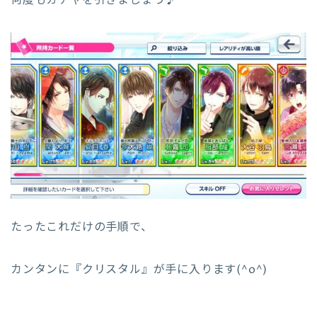
何度もガチャを引きましょう♪
たったこれだけの手順で、
カンタンに『クリスタル』が手に入ります(^o^)