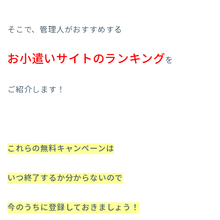
そこで、管理人がおすすめする
お小遣いサイトのランキング
を
ご紹介します！
これらの無料キャンペーンは
いつ終了するか分からないので
今のうちに登録しておきましょう！