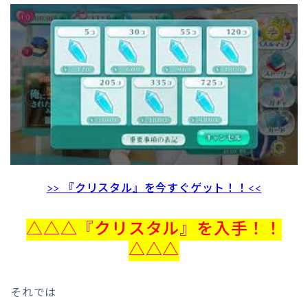
>> 『クリスタル』を今すぐゲット！！<<
△△△『クリスタル』を入手！！
△△△
それでは