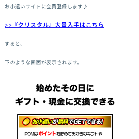
お小遣いサイトに会員登録します♪
>>『クリスタル』大量入手はこちら
すると、
下のような画面が表示されます。