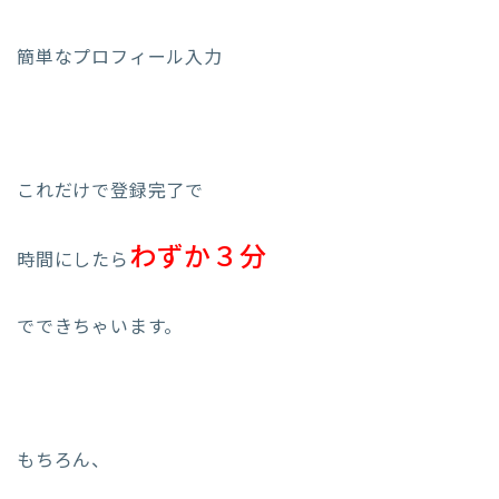
簡単なプロフィール入力
これだけで登録完了で
わずか３分
時間にしたら
でできちゃいます。
もちろん、