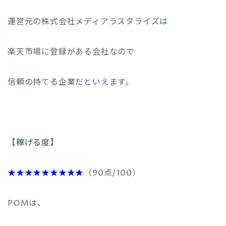
運営元の
株式会社メディアラスタライズは
楽天市場に登録がある会社なので
信頼の持てる企業だといえます。
【稼げる度】
★★★★★★★★★
（90点/100）
POMは、