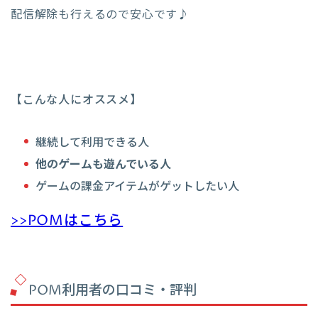
配信解除も行えるので安心です♪
【こんな人にオススメ】
継続して利用できる人
他のゲームも遊んでいる人
ゲームの課金アイテムがゲットしたい人
>>POMはこちら
POM利用者の口コミ・評判