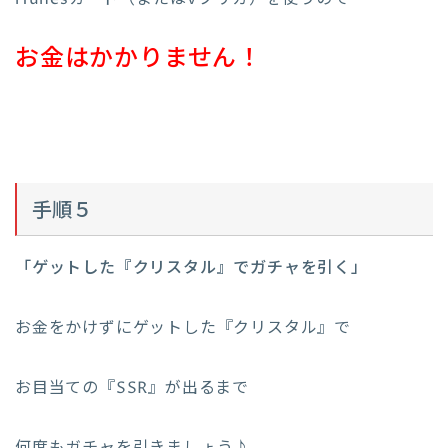
お金はかかりません！
手順５
「ゲットした『クリスタル』でガチャを引く」
お金をかけずにゲットした『クリスタル』で
お目当ての『SSR』が出るまで