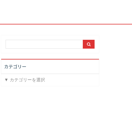
カテゴリー