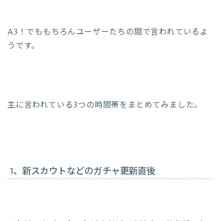
A3！でももちろんユーザーたちの間で言われているよ
うです。
主に言われている3つの時間帯をまとめてみました。
1、新スカウトなどのガチャ更新直後