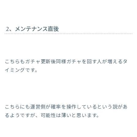
2、メンテナンス直後
こちらもガチャ更新後同様ガチャを回す人が増えるタ
イミングです。
こちらにも運営側が確率を操作しているという説があ
るようですが、可能性は薄いと思います。