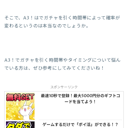
そこで、A3！はでガチャを引く時間帯によって確率が
変わるというのは本当なのでしょうか。
A3！でガチャを引く時間帯やタイミングについて悩ん
でいる方は、ぜひ参考にしてみてくださいね！
スポンサーリンク
最速10秒で登録！最大5000円分のギフトコ
ードを当てよう！
ゲームするだけで「ポイ活」ができる！？