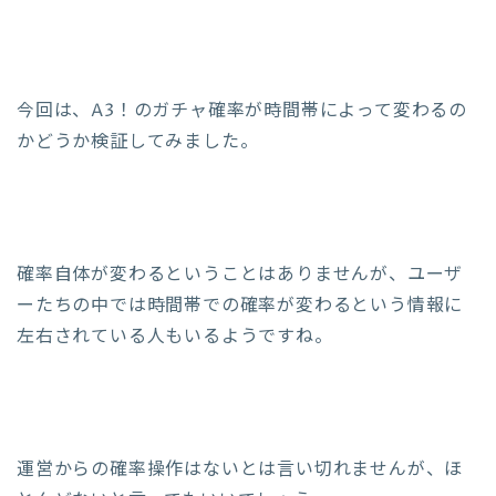
今回は、A3！のガチャ確率が時間帯によって変わるの
かどうか検証してみました。
確率自体が変わるということはありませんが、ユーザ
ーたちの中では時間帯での確率が変わるという情報に
左右されている人もいるようですね。
運営からの確率操作はないとは言い切れませんが、ほ