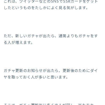
これは、ツイッターなどのSNSでSSRカードをゲット
したというものをたしかによく見る気がします。
ただ、新しいガチャが出たら、通常よりもガチャをす
る人が増えます。
ガチャ更新のお知らせが出たら、更新後のためにダイ
ヤを取っておく人が多いと思います。