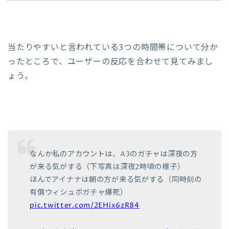
当たりやすいと言われている3つの時間帯について分か
ったところで、ユーザーの反応を合わせて見てみまし
ょう。
なんか私のアカウントは、A3のガチャは深夜の方
が来る気がする（下写真は深夜2時頃の様子）
ほんでアイナナは朝の方が来る気がする（同時刻の
有償ウィシュボガチャ爆死）
pic.twitter.com/2EHix6zR84