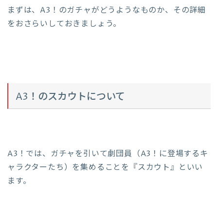
まずは、A3！のガチャがどうようなものか、その詳細
をおさらいしておきましょう。
A3！のスカウトについて
A3！では、ガチャを引いて劇団員（A3！に登場するキ
ャラクターたち）を集めることを『スカウト』といい
ます。