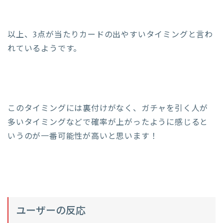
以上、3点が当たりカードの出やすいタイミングと言わ
れているようです。
このタイミングには裏付けがなく、ガチャを引く人が
多いタイミングなどで確率が上がったように感じると
いうのが一番可能性が高いと思います！
ユーザーの反応