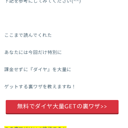
下記を参考にしてみてください(^^)
ここまで読んでくれた
あなたには今回だけ特別に
課金せずに『ダイヤ』を大量に
ゲットする裏ワザを教えますね！
無料でダイヤ大量GETの裏ワザ>>