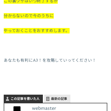
この裏ワザはいつ終了するか
分からないので今のうちに
やっておくことをおすすめします。
あなたも有利にA3！を攻略していってください！
この記事を書いた人
最新の記事
webmaster