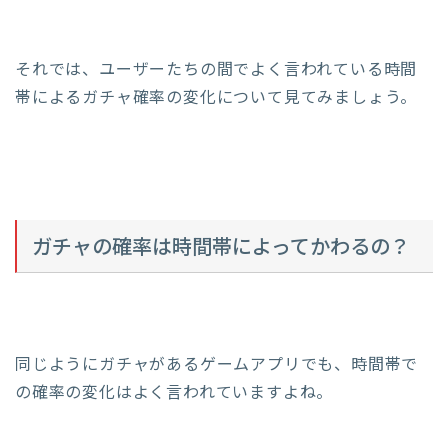
それでは、ユーザーたちの間でよく言われている時間
帯によるガチャ確率の変化について見てみましょう。
ガチャの確率は時間帯によってかわるの？
同じようにガチャがあるゲームアプリでも、時間帯で
の確率の変化はよく言われていますよね。