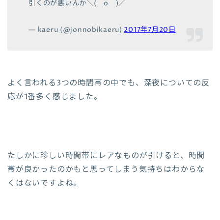
引くのが悪いんか＼(＾o＾)／
— kaeru (@jonnobikaeru)
2017年7月20日
よく言われる3つの時間帯の中でも、深夜についての反
応が1番多く感じました。
たしかに珍しい時間帯にレアなものが引けると、時間
帯が良かったのかもと思ってしまう気持ちはわからな
くはないですよね。