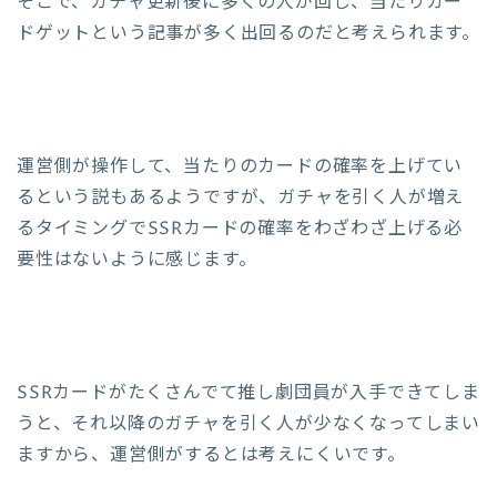
そこで、ガチャ更新後に多くの人が回し、当たりカー
ドゲットという記事が多く出回るのだと考えられます。
運営側が操作して、当たりのカードの確率を上げてい
るという説もあるようですが、ガチャを引く人が増え
るタイミングでSSRカードの確率をわざわざ上げる必
要性はないように感じます。
SSRカードがたくさんでて推し劇団員が入手できてしま
うと、それ以降のガチャを引く人が少なくなってしまい
ますから、運営側がするとは考えにくいです。