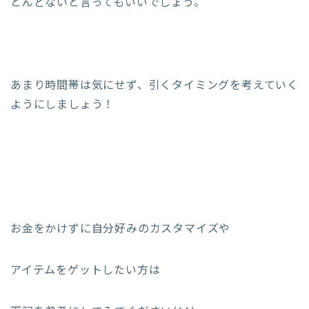
とんどないと言ってもいいでしょう。
あまり時間帯は気にせず、引くタイミングを考えていく
ようにしましょう！
お金をかけずに自分好みのカスタマイズや
アイテムをゲットしたい方は