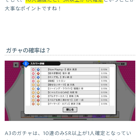
大事なポイントですね！
ガチャの確率は？
A3のガチャは、10連のみSR以上が1人確定となってい