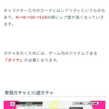
キャラクターたちのカードにはレアリティというものも
あり、
N→R→SR→SSR
の順にレア度が高くなっていき
ます。
ガチャを引くためには、ゲーム内のアイテムである
『ダイヤ』
が必要となります。
単発ガチャと10連ガチャ