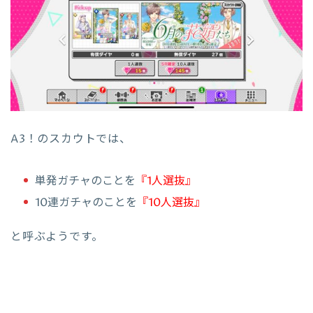
A3！のスカウトでは、
単発ガチャのことを
『1人選抜』
10連ガチャのことを
『10人選抜』
と呼ぶようです。