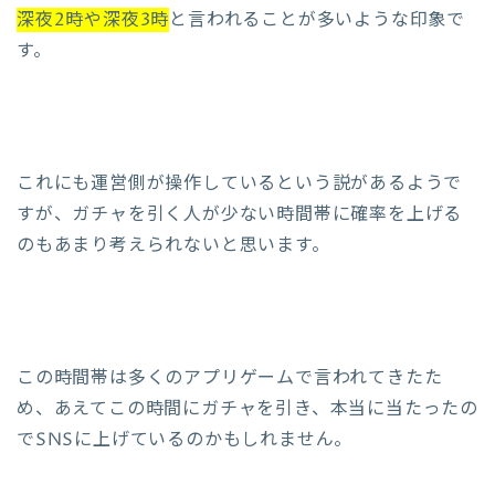
深夜2時や深夜3時
と言われることが多いような印象で
す。
これにも運営側が操作しているという説があるようで
すが、ガチャを引く人が少ない時間帯に確率を上げる
のもあまり考えられないと思います。
この時間帯は多くのアプリゲームで言われてきたた
め、あえてこの時間にガチャを引き、本当に当たったの
でSNSに上げているのかもしれません。