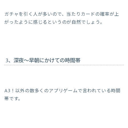
ガチャを引く人が多いので、当たりカードの確率が上
がったように感じるというのが自然でしょう。
3、深夜～早朝にかけての時間帯
A3！以外の数多くのアプリゲームで言われている時間
帯です。