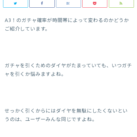
A3！のガチャ確率が時間帯によって変わるのかどうか
ご紹介しています。
ガチャを引くためのダイヤがたまっていても、いつガチ
ャを引くか悩みますよね。
せっかく引くからにはダイヤを無駄にしたくないとい
うのは、ユーザーみんな同じですよね。