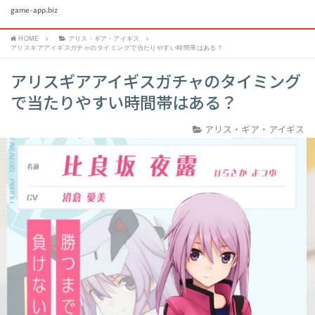
game-app.biz
HOME
アリス・ギア・アイギス
アリスギアアイギスガチャのタイミングで当たりやすい時間帯はある？
アリスギアアイギスガチャのタイミング
で当たりやすい時間帯はある？
アリス・ギア・アイギス