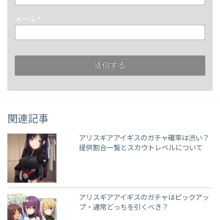
メール
*
関連記事
アリスギアアイギスのガチャ確率は渋い？
提供割合一覧とスカウトレベルについて
アリスギアアイギスのガチャはピックアッ
プ・通常どっちを引くべき？