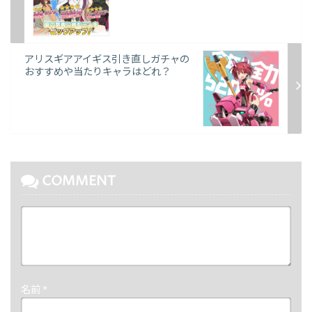
アリスギアアイギス引き直しガチャの
おすすめや当たりキャラはどれ？
COMMENT
名前
*