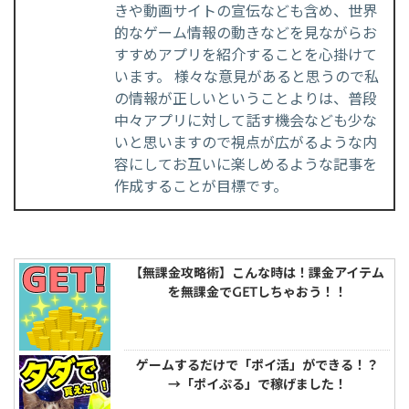
きや動画サイトの宣伝なども含め、世界
的なゲーム情報の動きなどを見ながらお
すすめアプリを紹介することを心掛けて
います。 様々な意見があると思うので私
の情報が正しいということよりは、普段
中々アプリに対して話す機会なども少な
いと思いますので視点が広がるような内
容にしてお互いに楽しめるような記事を
作成することが目標です。
【無課金攻略術】こんな時は！課金アイテム
を無課金でGETしちゃおう！！
ゲームするだけで「ポイ活」ができる！？
→「ポイぷる」で稼げました！