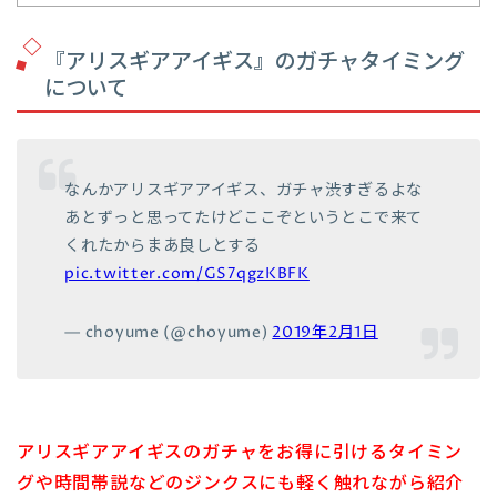
『アリスギアアイギス』のガチャタイミング
について
なんかアリスギアアイギス、ガチャ渋すぎるよな
あとずっと思ってたけどここぞというとこで来て
くれたからまあ良しとする
pic.twitter.com/GS7qgzKBFK
— choyume (@choyume)
2019年2月1日
アリスギアアイギスのガチャをお得に引けるタイミン
グや時間帯説などのジンクスにも軽く触れながら紹介