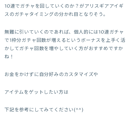
10連でガチャを回していくのか？がアリスギアアイギ
スのガチャタイミングの分かれ目となりそう。
無難に引いていくのであれば、個人的には10連ガチャ
で1枠分ガチャ回数が増えるというボーナスを上手く活
かしてガチャ回数を増やしていく方がおすすめですか
ね！
お金をかけずに自分好みのカスタマイズや
アイテムをゲットしたい方は
下記を参考にしてみてください(^^)