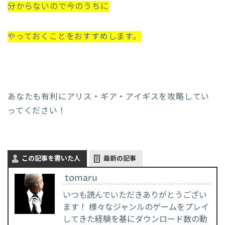
分からないので今のうちに
やっておくことをおすすめします。
あなたも有利にアリス・ギア・アイギスを攻略してい
ってください！
この記事を書いた人
最新の記事
tomaru
いつも読んでいただきありがとうござい
ます！ 様々なジャンルのゲームをプレイ
してきた経験を基にダウンロード数の動