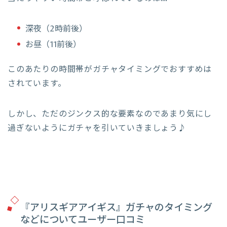
深夜（2時前後）
お昼（11前後）
このあたりの時間帯がガチャタイミングでおすすめは
されています。
しかし、ただのジンクス的な要素なのであまり気にし
過ぎないようにガチャを引いていきましょう♪
『アリスギアアイギス』ガチャのタイミング
などについてユーザー口コミ