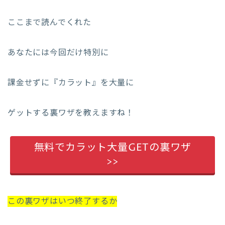
ここまで読んでくれた
あなたには今回だけ特別に
課金せずに『カラット』を大量に
ゲットする裏ワザを教えますね！
無料でカラット大量GETの裏ワザ
>>
この裏ワザはいつ終了するか