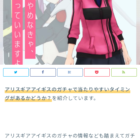
アリスギアアイギスのガチャで当たりやすいタイミン
グがあるかどうか？
を紹介しています。
アリスギアアイギスのガチャの情報なども踏まえてガチ