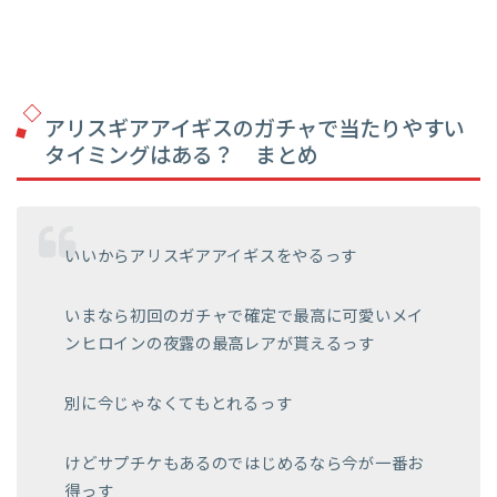
アリスギアアイギスのガチャで当たりやすい
タイミングはある？ まとめ
いいからアリスギアアイギスをやるっす
いまなら初回のガチャで確定で最高に可愛いメイ
ンヒロインの夜露の最高レアが貰えるっす
別に今じゃなくてもとれるっす
けどサプチケもあるのではじめるなら今が一番お
得っす