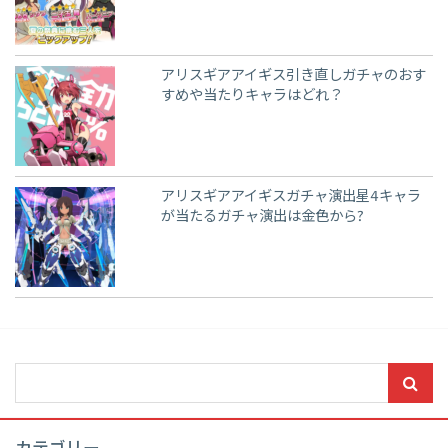
アリスギアアイギス引き直しガチャのおす
すめや当たりキャラはどれ？
アリスギアアイギスガチャ演出星4キャラ
が当たるガチャ演出は金色から?