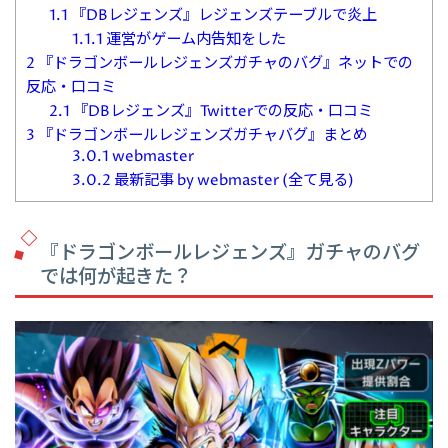
1.1
『DBレジェンズ』レジェンズテーブルで炎上
1.1.1
運営がゲーム内告知をした
2
『ドラゴンボールレジェンズガチャのバグ』ネットでの
反応・口コミ
2.1
『DBレジェンズ』Twitterでの反応・口コミ
3
『ドラゴンボールレジェンズガチャバグ』まとめ
3.0.1
webmaster
3.0.2
最新記事 by webmaster (全て見る)
『ドラゴンボールレジェンズ』ガチャのバグ
では何が起きた？