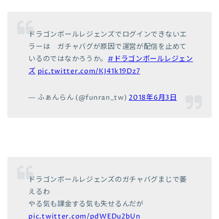
ドラゴンボールレジェンズでログインできないエ
ラーは ガチャバグが原因で運営が配信を止めて
いるのではなかろうか。
#ドラゴンボールレジェン
ズ
pic.twitter.com/KJ41k19Dz7
— ふぁんらん (@funran_tw)
2018年6月3日
ドラゴンボールレジェンズのガチャバグまじで萎
えるわ
やる気も課金する気も失せるんだが
pic.twitter.com/pdWEDu2bUn