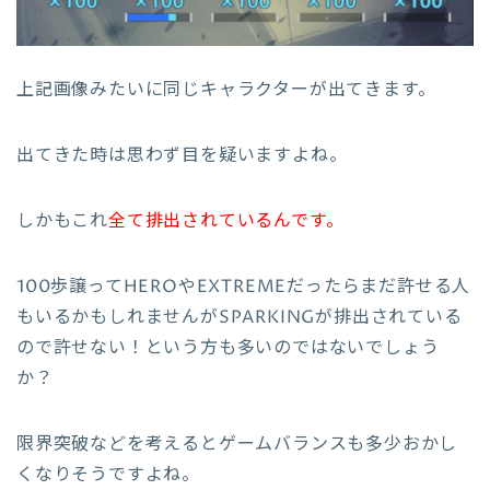
上記画像みたいに同じキャラクターが出てきます。
出てきた時は思わず目を疑いますよね。
しかもこれ
全て排出されているんです。
100歩譲ってHEROやEXTREMEだったらまだ許せる人
もいるかもしれませんがSPARKINGが排出されている
ので許せない！という方も多いのではないでしょう
か？
限界突破などを考えるとゲームバランスも多少おかし
くなりそうですよね。