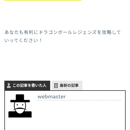
あなたも有利にドラゴンボールレジェンズを攻略して
いってください！
この記事を書いた人
最新の記事
webmaster