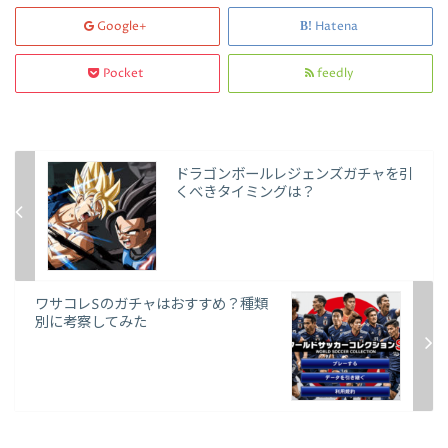
Google+
Hatena
Pocket
feedly
ドラゴンボールレジェンズガチャを引
くべきタイミングは？
ワサコレSのガチャはおすすめ？種類
別に考察してみた