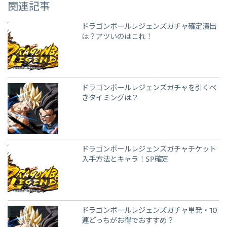
関連記事
ドラゴンボールレジェンズガチャ確定演出
は？アツいのはこれ！
ドラゴンボールレジェンズガチャを引くべ
きタイミングは？
ドラゴンボールレジェンズガチャチケット
入手方法とキャラ！SP確定
ドラゴンボールレジェンズガチャ単発・10
連どっちがお得でおすすめ？