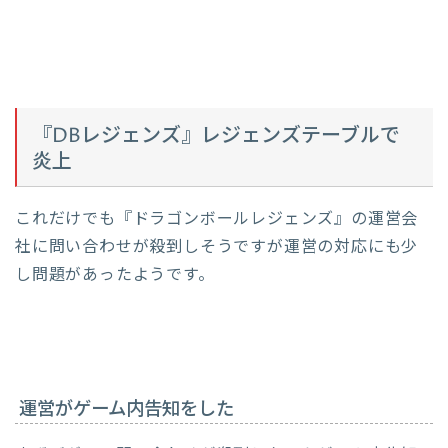
『DBレジェンズ』レジェンズテーブルで
炎上
これだけでも『ドラゴンボールレジェンズ』の運営会
社に問い合わせが殺到しそうですが運営の対応にも少
し問題があったようです。
運営がゲーム内告知をした