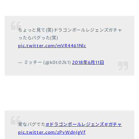
ちょっと見て(笑)ドラゴンボールレジェンズガチャ
ったらバグった(笑)
pic.twitter.com/mVR4461Nlc
— ミッチー (@k0t02k1)
2018年6月11日
変なバグでた
#ドラゴンボールレジェンズ
#ガチャ
pic.twitter.com/zPvWdnJgVf