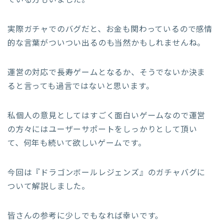
ている方もいました。
実際ガチャでのバグだと、お金も関わっているので感情
的な言葉がついつい出るのも当然かもしれませんね。
運営の対応で長寿ゲームとなるか、そうでないか決ま
ると言っても過言ではないと思います。
私個人の意見としてはすごく面白いゲームなので運営
の方々にはユーザーサポートをしっかりとして頂い
て、何年も続いて欲しいゲームです。
今回は『ドラゴンボールレジェンズ』のガチャバグに
ついて解説しました。
皆さんの参考に少しでもなれば幸いです。