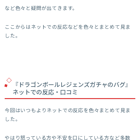
など色々と疑問が出てきます。
ここからはネットでの反応などを色々とまとめて見ま
した。
『ドラゴンボールレジェンズガチャのバグ』
ネットでの反応・口コミ
今回はいつもよりネットでの反応を色々まとめて見ま
した。
やはり怒っている方や不安を口にしている方など多数