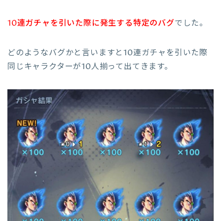
10連ガチャを引いた際に発生する特定のバグ
でした。
どのようなバグかと言いますと10連ガチャを引いた際
同じキャラクターが10人揃って出てきます。