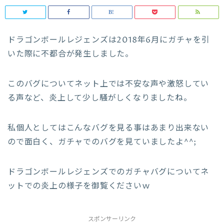
ドラゴンボールレジェンズは2018年6月にガチャを引
いた際に不都合が発生しました。
このバグについてネット上では不安な声や激怒してい
る声など、炎上して少し騒がしくなりましたね。
私個人としてはこんなバグを見る事はあまり出来ない
ので面白く、ガチャでのバグを見ていましたよ^^;
ドラゴンボールレジェンズでのガチャバグについてネ
ットでの炎上の様子を御覧くださいｗ
スポンサーリンク