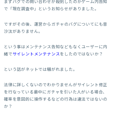
まずバグでの問い合わせが殺到したのかゲーム内告知
で「現在調査中」というお知らせがありました。
ですがその後、運営からガチャのバグについてにも音
沙汰がありません。
という事はメンテナンス告知などもなくユーザーに内
緒で
サイレントメンテナンス
をしたのではないか？
という話がネットでは騒がれました。
法律に詳しくないのでわかりませんがサイレント修正
を行なっている最中にガチャを引いた人がいる場合、
確率を意図的に操作するなどの行為は違法ではないの
か？