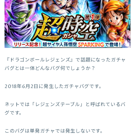
『ドラゴンボールレジェンズ』で話題になったガチャ
バグとは一体どんなバグ何でしょうか？
2018年6月2日に発生したガチャバグです。
ネットでは「レジェンズテーブル」と呼ばれているバ
グです。
このバグは単発ガチャでは発生しないです。