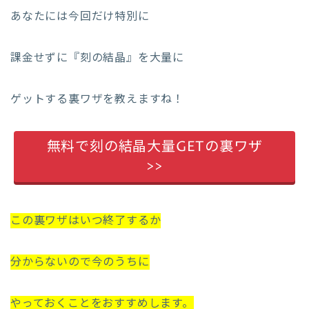
あなたには今回だけ特別に
課金せずに『刻の結晶』を大量に
ゲットする裏ワザを教えますね！
無料で刻の結晶大量GETの裏ワザ
>>
この裏ワザはいつ終了するか
分からないので今のうちに
やっておくことをおすすめします。