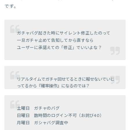
です。
ガチャバグ起きた時にサイレント修正したのって
一旦ガチャ止めて告知してから直すなら
ユーザーに承諾えての「修正」でいいよな？
リアルタイムでガチャ回せてるときに報せないでいじ
ってるから『確率操作』になるのでは？
土曜日 ガチャのバグ
日曜日 数時間のログイン不可（お詫び40）
月曜日 ガシャバグ調査中