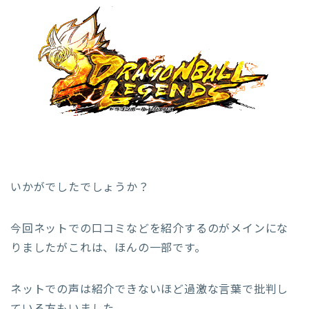
いかがでしたでしょうか？
今回ネットでの口コミなどを紹介するのがメインにな
りましたがこれは、ほんの一部です。
ネットでの声は紹介できないほど過激な言葉で批判し