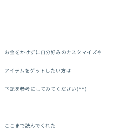
お金をかけずに自分好みのカスタマイズや
アイテムをゲットしたい方は
下記を参考にしてみてください(^^)
ここまで読んでくれた