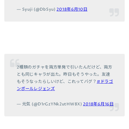
— Syuji (@DbSyu)
2018年6月10日
2種類のガチャを両方単発で引いたんだけど、両方
とも同じキャラが出た。昨日もそうやった。友達
もそうなったらしいけど、これってバグ？
#ドラゴ
ンボールレジェンズ
— 元気 (@D1rGzYNk2utHW8X)
2018年6月16日