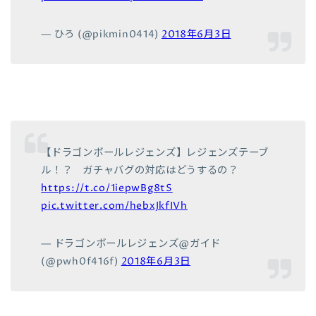
— ひろ (@pikmin0414)
2018年6月3日
【ドラゴンボールレジェンズ】レジェンズテーブ
ル！？ ガチャバグの対応はどうするの？
https://t.co/1iepwBg8tS
pic.twitter.com/hebxJkfIVh
— ドラゴンボールレジェンズ@ガイド
(@pwh0f416f)
2018年6月3日