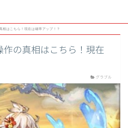
真相はこちら！現在は確率アップ！？
操作の真相はこちら！現在
グラブル