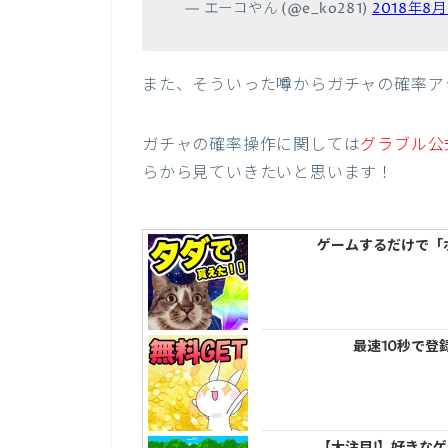
— エーコやん (@e_ko281)
2018年8
また、そういった噂からガチャの確率ア
ガチャの確率操作に関しては
グラブル公
らから見ていきたいと思います！
ゲームするだけで「
最速10秒で登
【大注目!】好きなゲ