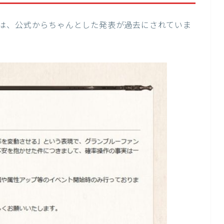
は、公式からちゃんとした発表が過去にされていま