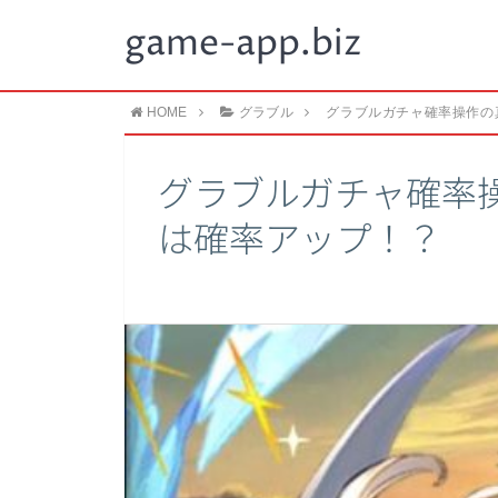
game-app.biz
HOME
グラブル
グラブルガチャ確率操作の
グラブルガチャ確率
は確率アップ！？