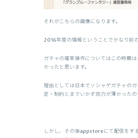
それがこちらの画像になります。
2016年度の情報ということでかなり前
ガチャの確率操作についてはこの時期は
かったと思います。
理由としては日本でソシャゲガチャのガ
定・制約とまでいかず効力が薄かったの
しかし、その後appstoreにて配信