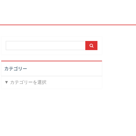
カテゴリー