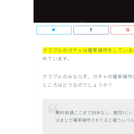
グラブルのガチャは確率操作をしている
めています。
グラブルのみならず、ガチャの確率操作
ところはどうなのでしょうか？
無料10連ここまでSSRなし、銀月1
はまじで確率操作されてると疑うレベ