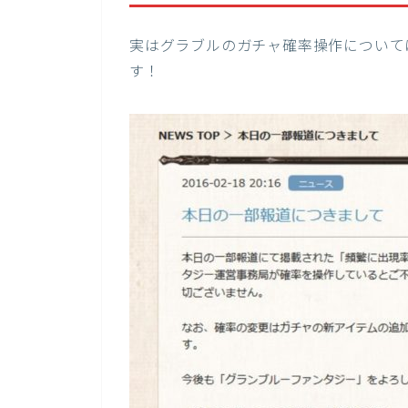
実はグラブルのガチャ確率操作について
す！