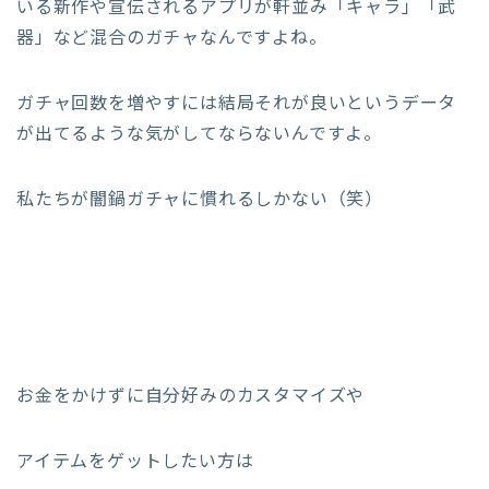
いる新作や宣伝されるアプリが軒並み「キャラ」「武
器」など混合のガチャなんですよね。
ガチャ回数を増やすには結局それが良いというデータ
が出てるような気がしてならないんですよ。
私たちが闇鍋ガチャに慣れるしかない（笑）
お金をかけずに自分好みのカスタマイズや
アイテムをゲットしたい方は