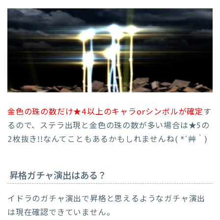
金色の珠の数だけ★4以上のキャラorシンボルが確定
す
るので、ステラ出現と金色の珠の数が多い場合は★5の
2枚抜き!!なんてこともあるかもしれませんね( *´艸｀)
昇格ガチャ演出はある？
イドラのガチャ演出で昇格と思えるようなガチャ演出
は現在確認できていません。