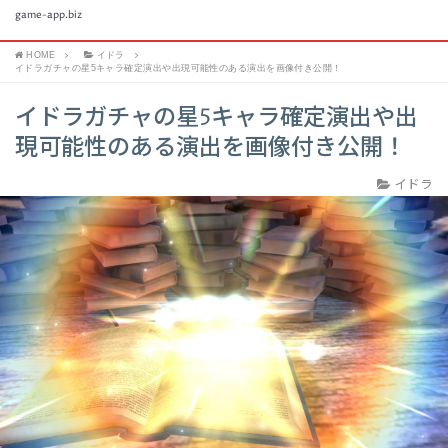
game-app.biz
HOME
イドラ
イドラガチャの星5キャラ確定演出や出現可能性のある演出を画像付き公開！
イドラガチャの星5キャラ確定演出や出
現可能性のある演出を画像付き公開！
イドラ