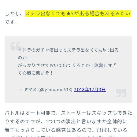
しかし、
ステラ出なくても★5が出る場合もあるみたい
です。
イドラのガチャ演出ってステラ出なくても星5出る
のか…
がっかりさせておいて出てくるとか！興奮しすぎ
て心臓に悪いぞ！
— ヤマメ (@yamame513)
2018年12月3日
バトルはオート可能で、ストーリーはスキップもできた
りするのですが、1つ1つの演出と言いますか全体的に
若干もっさりしている感覚はあるので、飛ばしている