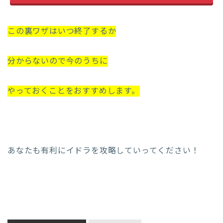
この裏ワザはいつ終了するか
分からないので今のうちに
やっておくことをおすすめします。
あなたも有利にイドラを攻略していってください！