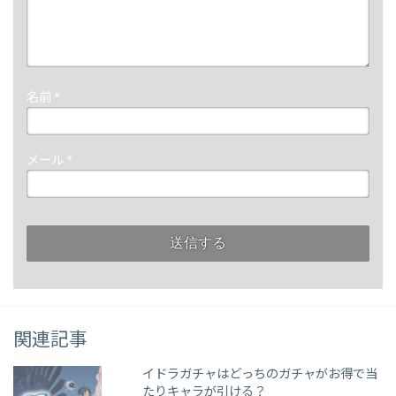
名前
*
メール
*
関連記事
イドラガチャはどっちのガチャがお得で当
たりキャラが引ける？