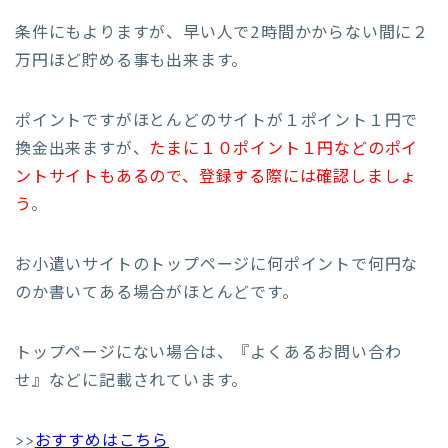
条件にもよりますが、早い人で2時間かからない間に２
万円ほど貯める事も出来ます。
ポイントですがほとんどのサイトが１ポイント１円で
換金出来ますが、
たまに１０ポイント１円などのポイ
ントサイトもあるので、登録する際には確認しましょ
う
。
お小遣いサイトのトップページに何ポイントで何円な
のか書いてある場合がほとんどです。
トップページにない場合は、『よくあるお問い合わ
せ』などに記載されています。
>>
おすすめはこちら