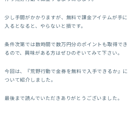
少し手間がかかりますが、無料で課金アイテムが手に
入るとなると、やらないと損です。
条件次第では数時間で数万円分のポイントも取得でき
るので、興味がある方はぜひのぞいてみて下さい。
今回は、『荒野行動で金券を無料で入手できるか』に
ついて紹介しました。
最後まで読んでいただきありがとうございました。