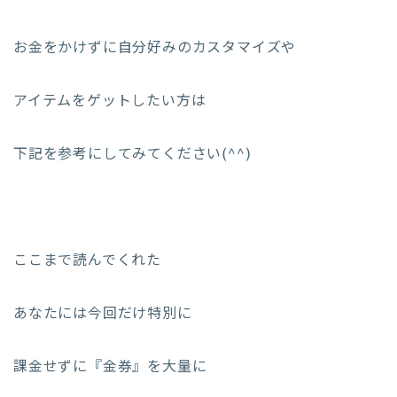
お金をかけずに自分好みのカスタマイズや
アイテムをゲットしたい方は
下記を参考にしてみてください(^^)
ここまで読んでくれた
あなたには今回だけ特別に
課金せずに『金券』を大量に