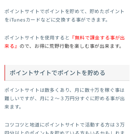
ポイントサイトでポイントを貯めて、貯めたポイント
をiTunesカードなどに交換する事ができます。
ポイントサイトを使用すると
『無料で課金する事が出
来る』
ので、お得に荒野行動を楽しむ事が出来ます。
ポイントサイトでポイントを貯める
ポイントサイトは数多くあり、月に数十万を稼ぐ事は
難しいですが、月に２〜３万円分すぐに貯める事が出
来ます。
コツコツと地道にポイントサイトで活動する方は３万
円分以上のポイントを貯めている方もいるかもしれま