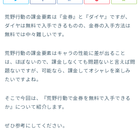
荒野行動の課金要素は『金券』と『ダイヤ』ですが、
ダイヤは無料で入手できるものの、金券の入手方法は
無料では中々難しいです。
荒野行動の課金要素はキャラの性能に差が出ること
は、ほぼないので、課金しなくても問題ないと言えば問
題ないですが、可能なら、課金してオシャレを楽しみ
たいですよね。
そこで今回は、『荒野行動で金券を無料で入手できる
か』について紹介します。
ぜひ参考にしてください。