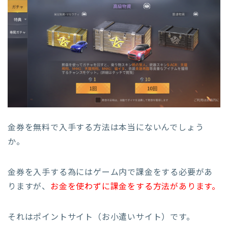
金券を無料で入手する方法は本当にないんでしょう
か。
金券を入手する為にはゲーム内で課金をする必要があ
りますが、
お金を使わずに課金をする方法があります。
それはポイントサイト（お小遣いサイト）です。