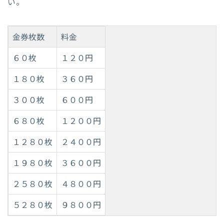
い。
金券枚数
料金
６０枚
１２０円
１８０枚
３６０円
３００枚
６００円
６８０枚
１２００円
１２８０枚
２４００円
１９８０枚
３６００円
２５８０枚
４８００円
５２８０枚
９８００円