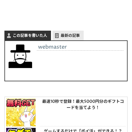
この記事を書いた人
最新の記事
webmaster
最速10秒で登録！最大5000円分のギフトコ
ードを当てよう！
ゲームするだけで「ポイ活」ができる！？