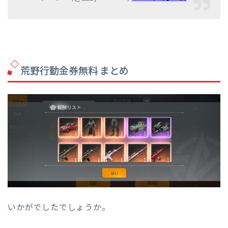
荒野行動金券無料 まとめ
いかがでしたでしょうか。