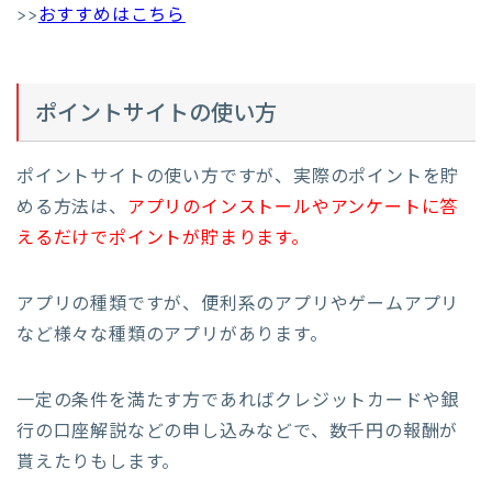
>>
おすすめはこちら
ポイントサイトの使い方
ポイントサイトの使い方ですが、実際のポイントを貯
める方法は、
アプリのインストールやアンケートに答
えるだけでポイントが貯まります。
アプリの種類ですが、便利系のアプリやゲームアプリ
など様々な種類のアプリがあります。
一定の条件を満たす方であればクレジットカードや銀
行の口座解説などの申し込みなどで、数千円の報酬が
貰えたりもします。