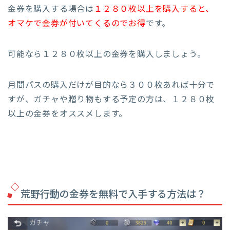
金券を購入する場合は
１２８０枚以上を購入すると、
オマケで金券が付いてくるのでお得
です。
可能なら１２８０枚以上の金券を購入しましょう。
月間パスの購入だけが目的なら３００枚あれば十分で
すが、ガチャや贈り物もする予定の方は、１２８０枚
以上の金券をオススメします。
荒野行動の金券を無料で入手する方法は？