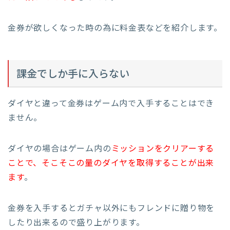
金券が欲しくなった時の為に料金表などを紹介します。
課金でしか手に入らない
ダイヤと違って金券はゲーム内で入手することはでき
ません。
ダイヤの場合はゲーム内の
ミッションをクリアーする
ことで、そこそこの量のダイヤを取得することが出来
ます
。
金券を入手するとガチャ以外にもフレンドに贈り物を
したり出来るので盛り上がります。