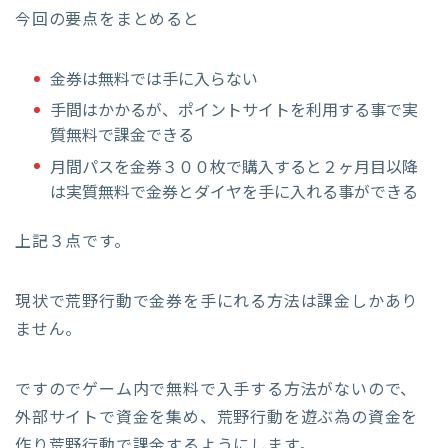
今回の要点をまとめると
金券は無料では手に入らない
手間はかかるが、ポイントサイトを利用する事で実
質無料で課金できる
月間パスを金券３００枚で購入すると２ヶ月目以降
は実質無料で金券とダイヤを手に入れる事ができる
上記３点です。
現状で荒野行動で金券を手にれる方法は課金しかあり
ません。
ですのでゲーム内で無料で入手する方法がないので、
外部サイトで資金を集め、荒野行動を遊ぶ為の資金を
作り荒野行動で課金するようにします。