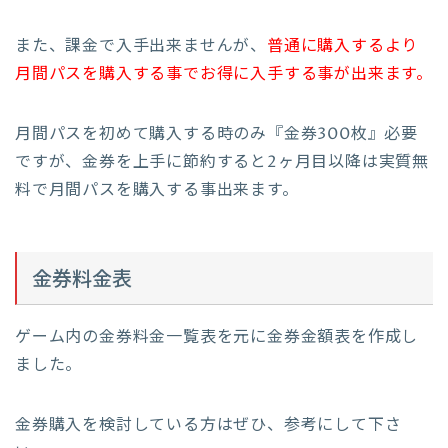
また、課金で入手出来ませんが、
普通に購入するより
月間パスを購入する事でお得に入手する事が出来ます。
月間パスを初めて購入する時のみ『金券300枚』必要
ですが、金券を上手に節約すると2ヶ月目以降は実質無
料で月間パスを購入する事出来ます。
金券料金表
ゲーム内の金券料金一覧表を元に金券金額表を作成し
ました。
金券購入を検討している方はぜひ、参考にして下さ