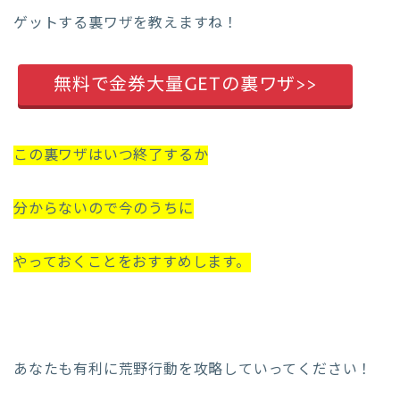
ゲットする裏ワザを教えますね！
無料で金券大量GETの裏ワザ>>
この裏ワザはいつ終了するか
分からないので今のうちに
やっておくことをおすすめします。
あなたも有利に荒野行動を攻略していってください！