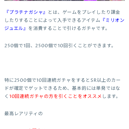
『プラチナガシャ』
とは、ゲームをプレイしたり課金
したりすることによって入手できるアイテム
『ミリオン
ジュエル』
を消費することで引けるガチャです。
250個で1回、2500個で10回引くことができます。
特に2500個で10回連続ガチャをするとSR以上のカー
ドが確定でゲットできるため、基本的には単発ではな
く
10回連続ガチャの方を引くことをオススメ
します。
最高レアリティの