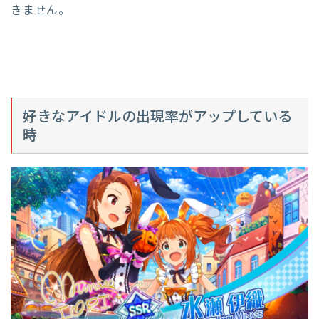
きません。
好きなアイドルの出現率がアップしている
時