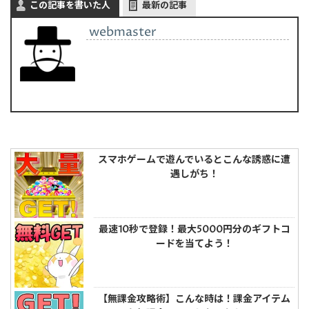
この記事を書いた人
最新の記事
webmaster
スマホゲームで遊んでいるとこんな誘惑に遭
遇しがち！
最速10秒で登録！最大5000円分のギフトコ
ードを当てよう！
【無課金攻略術】こんな時は！課金アイテム