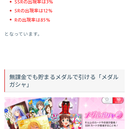
SSRの出現率は3%
SRの出現率は12%
Rの出現率は85%
となっています。
無課金でも貯まるメダルで引ける「メダル
ガシャ」