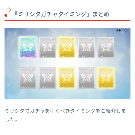
『ミリシタガチャタイミング』まとめ
ミリシタでガチャを引くべきタイミングをご紹介しま
した。