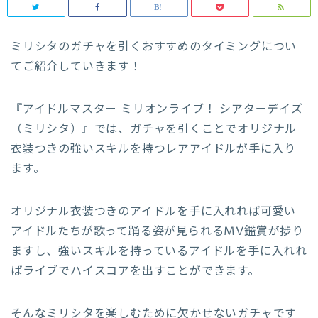
ミリシタのガチャを引くおすすめのタイミングについ
てご紹介していきます！
『アイドルマスター ミリオンライブ！ シアターデイズ
（ミリシタ）』では、ガチャを引くことでオリジナル
衣装つきの強いスキルを持つレアアイドルが手に入り
ます。
オリジナル衣装つきのアイドルを手に入れれば可愛い
アイドルたちが歌って踊る姿が見られるMV鑑賞が捗り
ますし、強いスキルを持っているアイドルを手に入れれ
ばライブでハイスコアを出すことができます。
そんなミリシタを楽しむために欠かせないガチャです