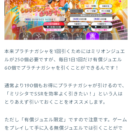
本来プラチナガシャを1回引くためにはミリオンジュエ
ルが250個必要ですが、毎日1日1回だけ有償ジュエル
60個でプラチナガシャを引くことができるんです！
通常より190個もお得にプラチナガシャが引けるので、
「ミリシタでSSRを効率よく引きたい！」という人は
とりあえず引いておくことをオススメします。
ただし「有償ジュエル限定」ですので注意です。ゲーム
をプレイして手に入る無償ジュエルでは引くことがで