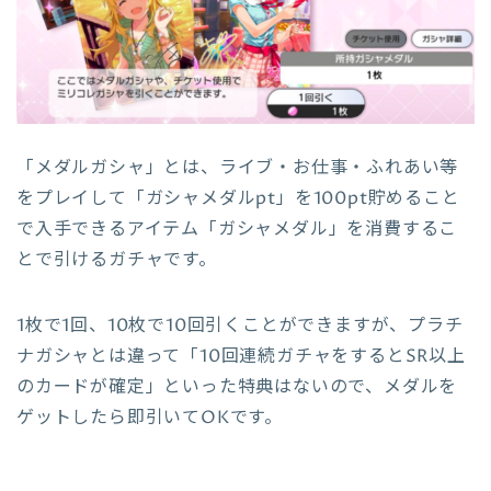
「メダルガシャ」とは、ライブ・お仕事・ふれあい等
をプレイして「ガシャメダルpt」を100pt貯めること
で入手できるアイテム「ガシャメダル」を消費するこ
とで引けるガチャです。
1枚で1回、10枚で10回引くことができますが、プラチ
ナガシャとは違って「10回連続ガチャをするとSR以上
のカードが確定」といった特典はないので、メダルを
ゲットしたら即引いてOKです。