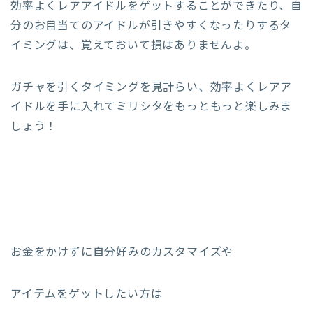
効率よくレアアイドルをゲットすることができたり、自
分のお目当てのアイドルが引きやすくなったりするタ
イミングは、覚えておいて損はありませんよ。
ガチャを引くタイミングを見計らい、効率よくレアア
イドルを手に入れてミリシタをもっともっと楽しみま
しょう！
お金をかけずに自分好みのカスタマイズや
アイテムをゲットしたい方は