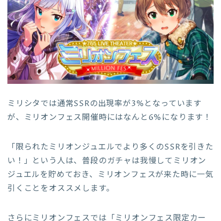
ミリシタでは通常SSRの出現率が3%となっています
が、ミリオンフェス開催時にはなんと6%になります！
「限られたミリオンジュエルでより多くのSSRを引きた
い！」という人は、普段のガチャは我慢してミリオン
ジュエルを貯めておき、ミリオンフェスが来た時に一気
引くことをオススメします。
さらにミリオンフェスでは「ミリオンフェス限定カー