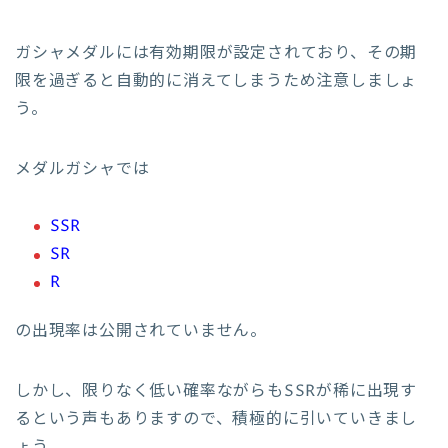
ガシャメダルには有効期限が設定されており、その期
限を過ぎると自動的に消えてしまうため注意しましょ
う。
メダルガシャでは
SSR
SR
R
の出現率は公開されていません。
しかし、限りなく低い確率ながらもSSRが稀に出現す
るという声もありますので、積極的に引いていきまし
ょう。