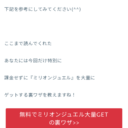
下記を参考にしてみてください(^^)
ここまで読んでくれた
あなたには今回だけ特別に
課金せずに『ミリオンジュエル』を大量に
ゲットする裏ワザを教えますね！
無料でミリオンジュエル大量GET
の裏ワザ>>