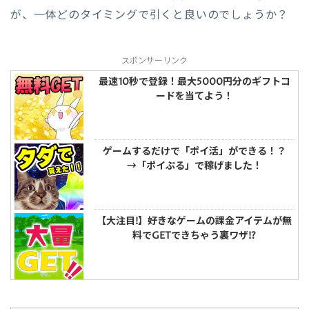
が、一体どのタイミングで引くと良いのでしょうか？
スポンサーリンク
最速10秒で登録！最大5000円分のギフトコ
ードを当てよう！
ゲームするだけで「ポイ活」ができる！？
→「ポイぷる」で稼げました！
【大注目!】好きなゲームの課金アイテムが無
料でGETできちゃう裏ワザ!?