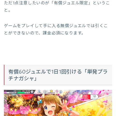
ただ1点注意したいのが「有償ジュエル限定」というこ
と。
ゲームをプレイして手に入る無償ジュエルでは引くこ
とができないので、課金必須になります。
有償60ジュエルで1日1回引ける「単発プラ
チナガシャ」