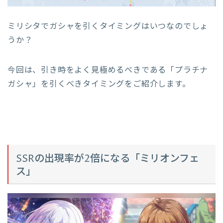
ミリシタでガシャを引くタイミングはいつなのでしょ
うか？
今回は、引き時をよく見極めるべきである「プラチナ
ガシャ」を引くべきタイミングをご紹介します。
SSRの出現率が2倍になる「ミリオンフェ
ス」