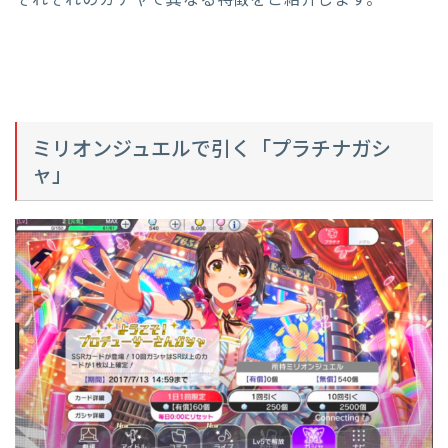
それぞれのガチャで異なる特徴をご紹介します。
ミリオンジュエルで引く「プラチナガシ
ャ」