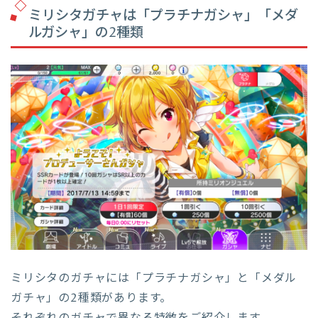
ミリシタガチャは「プラチナガシャ」「メダ
ルガシャ」の2種類
ミリシタのガチャには「プラチナガシャ」と「メダル
ガチャ」の2種類があります。