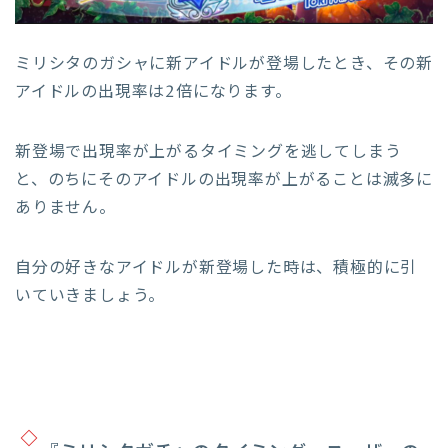
ミリシタのガシャに新アイドルが登場したとき、その新
アイドルの出現率は2倍になります。
新登場で出現率が上がるタイミングを逃してしまう
と、のちにそのアイドルの出現率が上がることは滅多に
ありません。
自分の好きなアイドルが新登場した時は、積極的に引
いていきましょう。