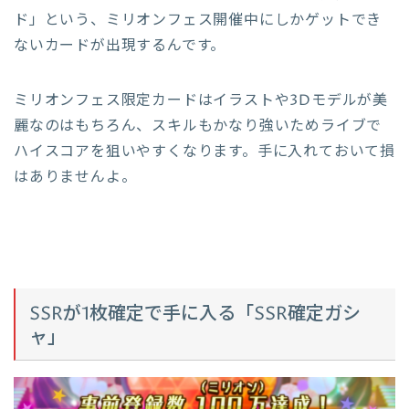
ド」という、ミリオンフェス開催中にしかゲットでき
ないカードが出現するんです。
ミリオンフェス限定カードはイラストや3Dモデルが美
麗なのはもちろん、スキルもかなり強いためライブで
ハイスコアを狙いやすくなります。手に入れておいて損
はありませんよ。
SSRが1枚確定で手に入る「SSR確定ガシ
ャ」