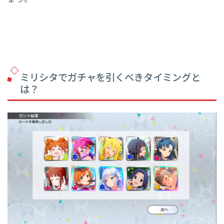
ミリシタでガチャを引くべきタイミングと
は？