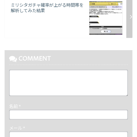
ミリシタガチャ確率が上がる時間帯を
解析してみた結果
COMMENT
名前
*
メール
*