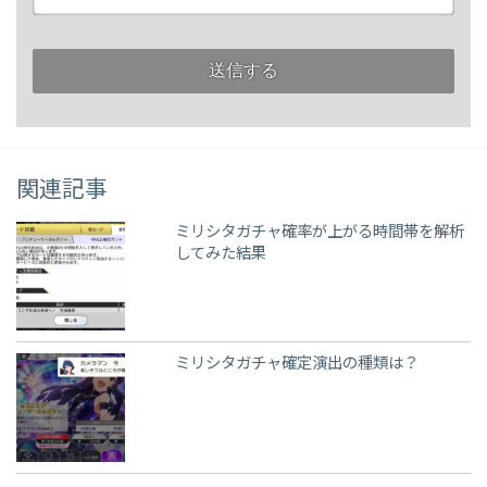
関連記事
ミリシタガチャ確率が上がる時間帯を解析
してみた結果
ミリシタガチャ確定演出の種類は？