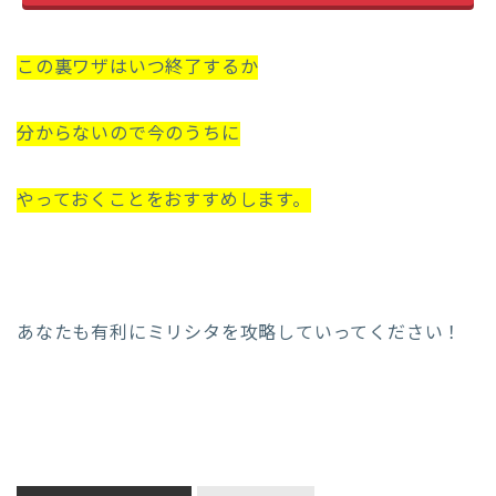
この裏ワザはいつ終了するか
分からないので今のうちに
やっておくことをおすすめします。
あなたも有利にミリシタを攻略していってください！