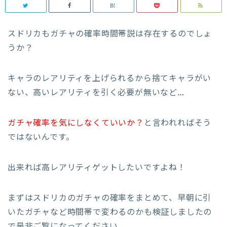
スドリカもガチャの確率時間帯説は存在するのでしょ
うか？
キャラのレアリティを上げられるから捨てキャラがい
ない、高いレアリティを引く必要が無いなど…
ガチャ確率を気にしなくていいか？
と言われればそう
ではないんです。
出来れば高レアリティゲットしたいですよね！
まずはスドリカのガチャの確率をまとめて、早朝に引
いたガチャなど時間帯で変わるのかも検証しましたの
で是非ご覧になってください。