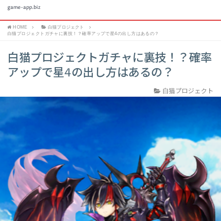
game-app.biz
HOME
白猫プロジェクト
白猫プロジェクトガチャに裏技！？確率アップで星4の出し方はあるの？
白猫プロジェクトガチャに裏技！？確率
アップで星4の出し方はあるの？
白猫プロジェクト