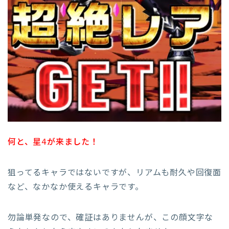
何と、星4が来ました！
狙ってるキャラではないですが、リアムも耐久や回復面
など、なかなか使えるキャラです。
勿論単発なので、確証はありませんが、この顔文字な