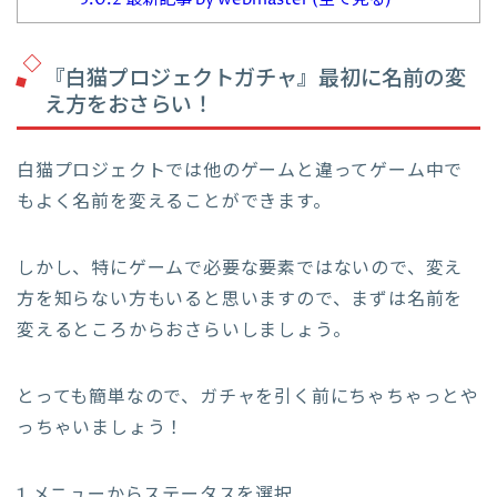
『白猫プロジェクトガチャ』最初に名前の変
え方をおさらい！
白猫プロジェクトでは他のゲームと違ってゲーム中で
もよく名前を変えることができます。
しかし、特にゲームで必要な要素ではないので、変え
方を知らない方もいると思いますので、まずは名前を
変えるところからおさらいしましょう。
とっても簡単なので、ガチャを引く前にちゃちゃっとや
っちゃいましょう！
1.メニューからステータスを選択