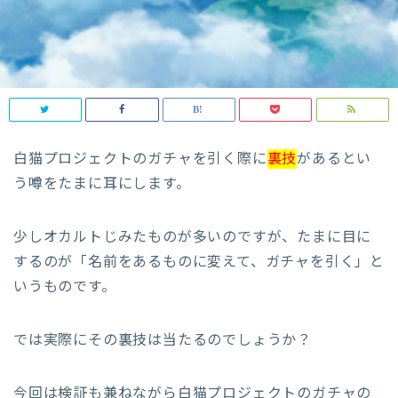
白猫プロジェクトのガチャを引く際に
裏技
があるとい
う噂をたまに耳にします。
少しオカルトじみたものが多いのですが、たまに目に
するのが「名前をあるものに変えて、ガチャを引く」と
いうものです。
では実際にその裏技は当たるのでしょうか？
今回は検証も兼ねながら白猫プロジェクトのガチャの