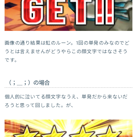
画像の通り結果は虹のルーン。1回の単発のみなのでど
うとは言えませんがどうやらこの顔文字ではなさそう
です。
（；＿；）の場合
個人的に泣いてる顔文字なうえ、単発だから来ないだ
ろうと思って回しました。が、