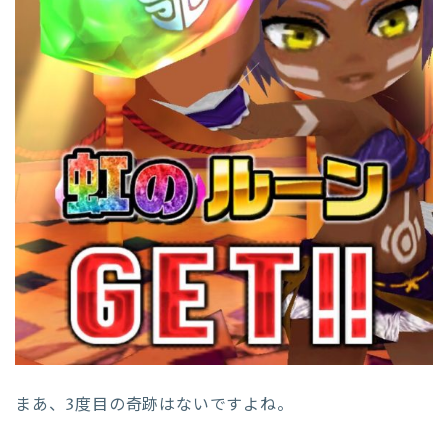
まあ、3度目の奇跡はないですよね。