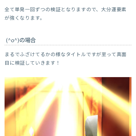
全て単発一回ずつの検証となりますので、大分運要素
が強くなります。
(^o^)の場合
まるでふざけてるかの様なタイトルですが至って真面
目に検証していきます！