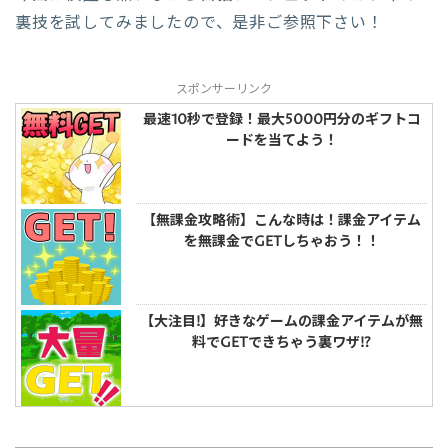
裏技を試してみましたので、是非ご参照下さい！
スポンサーリンク
最速10秒で登録！最大5000円分のギフトコ
ードを当てよう！
【無課金攻略術】こんな時は！課金アイテム
を無課金でGETしちゃおう！！
【大注目!】好きなゲームの課金アイテムが無
料でGETできちゃう裏ワザ!?