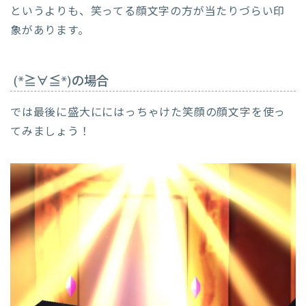
というよりも、笑ってる顔文字の方が当たりづらい印
象があります。
(*≧∀≦*)の場合
では最後に盛大ににはっちゃけた笑顔の顔文字を使っ
てみましょう！