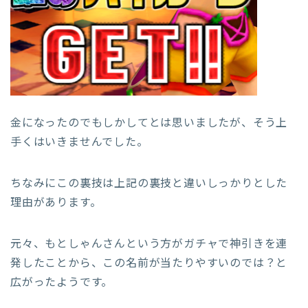
金になったのでもしかしてとは思いましたが、そう上
手くはいきませんでした。
ちなみにこの裏技は上記の裏技と違いしっかりとした
理由があります。
元々、もとしゃんさんという方がガチャで神引きを連
発したことから、この名前が当たりやすいのでは？と
広がったようです。