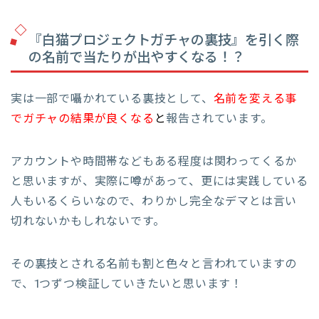
『白猫プロジェクトガチャの裏技』を引く際
の名前で当たりが出やすくなる！？
実は一部で囁かれている裏技として、
名前を変える事
でガチャの結果が良くなる
と
報告されています。
アカウントや時間帯などもある程度は関わってくるか
と思いますが、実際に噂があって、更には実践している
人もいるくらいなので、わりかし完全なデマとは言い
切れないかもしれないです。
その裏技とされる名前も割と色々と言われていますの
で、1つずつ検証していきたいと思います！