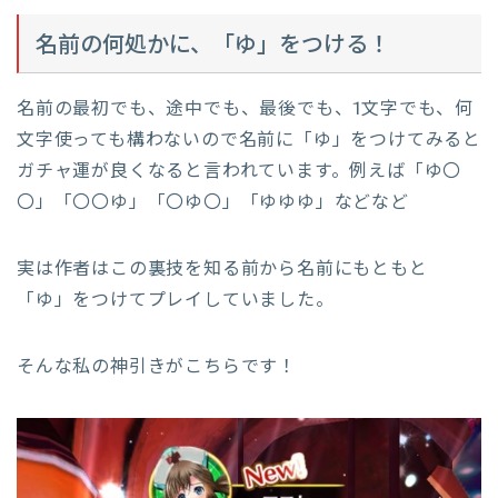
名前の何処かに、「ゆ」をつける！
名前の最初でも、途中でも、最後でも、1文字でも、何
文字使っても構わないので名前に「ゆ」をつけてみると
ガチャ運が良くなると言われています。例えば「ゆ〇
〇」「〇〇ゆ」「〇ゆ〇」「ゆゆゆ」などなど
実は作者はこの裏技を知る前から名前にもともと
「ゆ」をつけてプレイしていました。
そんな私の神引きがこちらです！