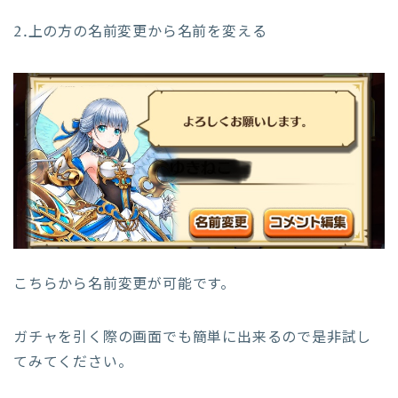
2.上の方の名前変更から名前を変える
こちらから名前変更が可能です。
ガチャを引く際の画面でも簡単に出来るので是非試し
てみてください。