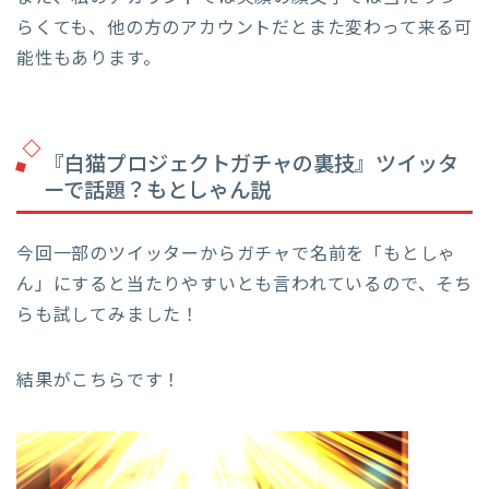
らくても、他の方のアカウントだとまた変わって来る可
能性もあります。
『白猫プロジェクトガチャの裏技』ツイッタ
ーで話題？もとしゃん説
今回一部のツイッターからガチャで名前を「もとしゃ
ん」にすると当たりやすいとも言われているので、そち
らも試してみました！
結果がこちらです！