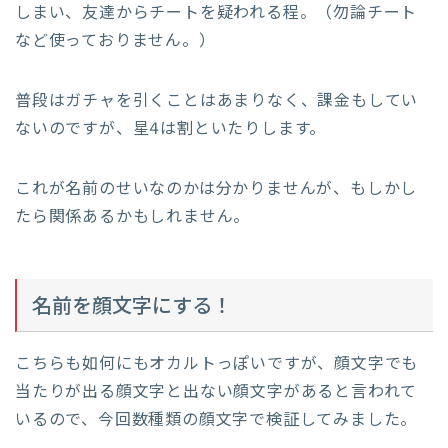
しまい、友達からチートを疑われる程。（勿論チート
など使っておりません。）
普段はガチャを引くことはあまりなく、課金もしてい
ないのですが、星4は割といたりします。
これが名前のせいなのかは分かりませんが、もしかし
たら関係あるかもしれません。
名前を顔文字にする！
こちらも如何にもオカルトっぽいですが、顔文字でも
当たりが出る顔文字と出ない顔文字があると言われて
いるので、今回数種類の顔文字で検証してみました。