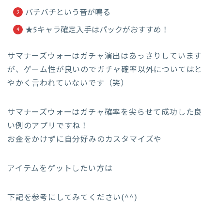
バチバチという音が鳴る
★5キャラ確定入手はパックがおすすめ！
サマナーズウォーはガチャ演出はあっさりしています
が、ゲーム性が良いのでガチャ確率以外についてはと
やかく言われていないです（笑）
サマナーズウォーはガチャ確率を尖らせて成功した良
い例のアプリですね！
お金をかけずに自分好みのカスタマイズや
アイテムをゲットしたい方は
下記を参考にしてみてください(^^)