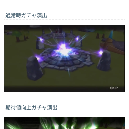
通常時ガチャ演出
期待値向上ガチャ演出