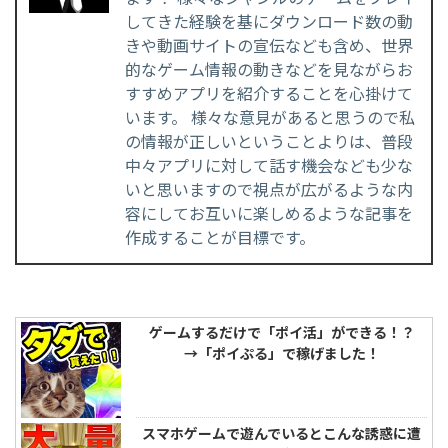
してきた経験を基にダウンロード数の動
きや動画サイトの宣伝なども含め、世界
的なゲーム情報の動きなどを見ながらお
すすめアプリを紹介することを心掛けて
います。 様々な意見があると思うので私
の情報が正しいということよりは、普段
中々アプリに対して話す機会なども少な
いと思いますので視点が広がるような内
容にしてお互いに楽しめるような記事を
作成することが目標です。
ゲームするだけで「ポイ活」ができる！？
→「ポイぷる」で稼げました！
スマホゲームで遊んでいるとこんな誘惑に遭