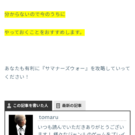
分からないので今のうちに
やっておくことをおすすめします。
あなたも有利に『サマナーズウォー』を攻略していって
ください！
この記事を書いた人
最新の記事
tomaru
いつも読んでいただきありがとうござい
ます！ 様々なジャンルのゲームをプレイ