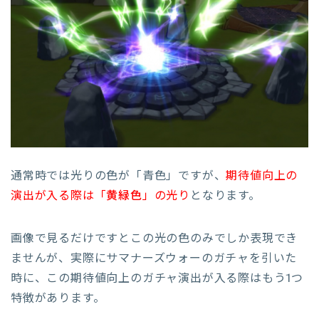
通常時では光りの色が「青色」ですが、
期待値向上の
演出が入る際は「
黄緑色
」の光り
となります。
画像で見るだけですとこの光の色のみでしか表現でき
ませんが、実際にサマナーズウォーのガチャを引いた
時に、この期待値向上のガチャ演出が入る際はもう1つ
特徴があります。