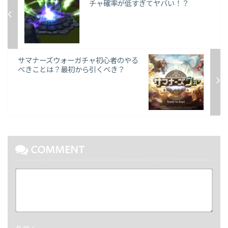
チャ確率が低すぎてヤバい！？
サマナーズウォーガチャ初心者のやる
べきことは？最初から引くべき？
COMMENT