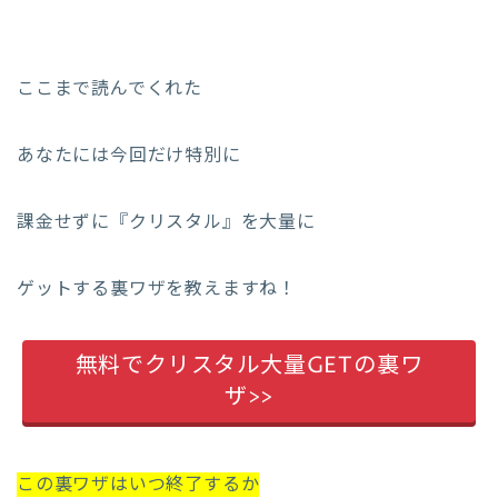
ここまで読んでくれた
あなたには今回だけ特別に
課金せずに『クリスタル』を大量に
ゲットする裏ワザを教えますね！
無料でクリスタル大量GETの裏ワ
ザ>>
この裏ワザはいつ終了するか