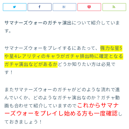
サマナーズウォーのガチャ演出
について紹介していま
す。
サマナーズウォーをプレイするにあたって、
強力な星5
や星4レアリティのキャラがガチャ排出時に確定となる
ガチャ演出などがあるか
どうか知りたい方は必見で
す！
またサマナーズウォーのガチャがどのような流れで進
んでいくか、どのようなガチャ演出なのか？ガチャ動
これからサマナ
画も合わせて紹介していますので
ーズウォーをプレイし始める方も一度確認
し
ておきましょう！