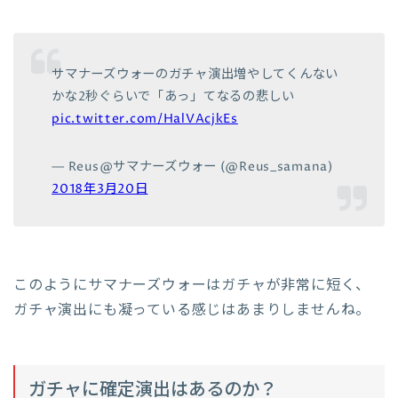
サマナーズウォーのガチャ演出増やしてくんない
かな2秒ぐらいで「あっ」てなるの悲しい
pic.twitter.com/HalVAcjkEs
— Reus@サマナーズウォー (@Reus_samana)
2018年3月20日
このようにサマナーズウォーはガチャが非常に短く、
ガチャ演出にも凝っている感じはあまりしませんね。
ガチャに確定演出はあるのか？