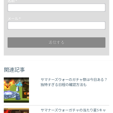
名前
*
メール
*
関連記事
サマナーズウォーのガチャ祭は今日ある？
独特すぎる日程の確認方法も
サマナーズウォーガチャの当たり星5キャ