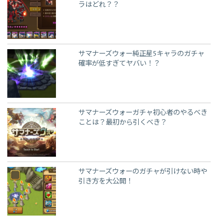
ラはどれ？？
サマナーズウォー純正星5キャラのガチャ
確率が低すぎてヤバい！？
サマナーズウォーガチャ初心者のやるべき
ことは？最初から引くべき？
サマナーズウォーのガチャが引けない時や
引き方を大公開！