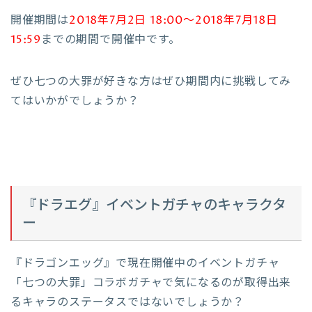
開催期間は
2018年7月2日 18:00〜2018年7月18日
15:59
までの期間で開催中です。
ぜひ七つの大罪が好きな方はぜひ期間内に挑戦してみ
てはいかがでしょうか？
『ドラエグ』イベントガチャのキャラクタ
ー
『ドラゴンエッグ』で現在開催中のイベントガチャ
「七つの大罪」コラボガチャで気になるのが取得出来
るキャラのステータスではないでしょうか？