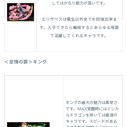
してはかなり能力が高いです。
エリザベスは蘇生以外全てを回復出来ま
す。入手できたら編成するとあらゆる場面
で活躍してくれるキャラです。
＜怠惰の罪＞キング
キングの最大の魅力は素早さ
です。MAX覚醒時にはミシカ
ルドラゴンを除いては最速の
キャラです。スピードがある