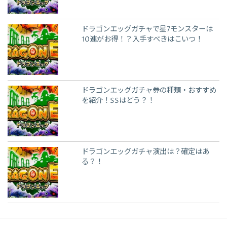
ドラゴンエッグガチャで星7モンスターは
10連がお得！？入手すべきはこいつ！
ドラゴンエッグガチャ券の種類・おすすめ
を紹介！SSはどう？！
ドラゴンエッグガチャ演出は？確定はあ
る？！