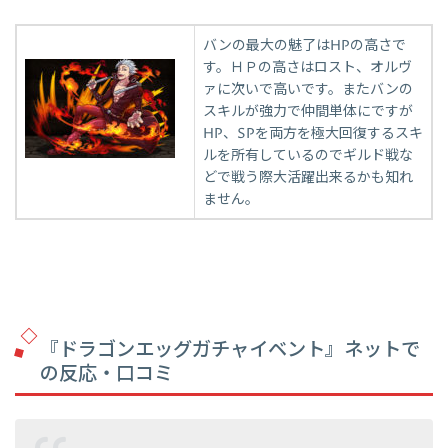
バンの最大の魅了はHPの高さで
す。ＨＰの高さはロスト、オルヴ
ァに次いで高いです。またバンの
スキルが強力で仲間単体にですが
HP、SPを両方を極大回復するスキ
ルを所有しているのでギルド戦な
どで戦う際大活躍出来るかも知れ
ません。
『ドラゴンエッグガチャイベント』ネットで
の反応・口コミ