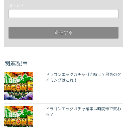
メール
*
関連記事
ドラゴンエッグガチャ引き時は？最高のタ
イミングはこれ！
ドラゴンエッグガチャ確率は時間帯で変わ
る？