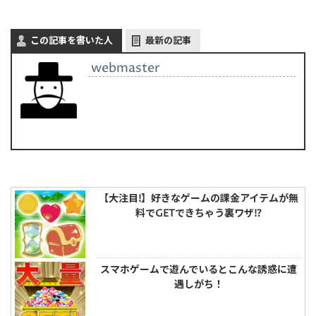
この記事を書いた人
最新の記事
webmaster
【大注目!】好きなゲームの課金アイテムが無
料でGETできちゃう裏ワザ!?
スマホゲームで遊んでいるとこんな誘惑に遭
遇しがち！