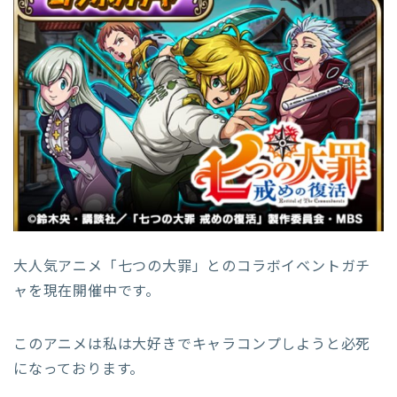
大人気アニメ「七つの大罪」とのコラボイベントガチ
ャを現在開催中です。
このアニメは私は大好きでキャラコンプしようと必死
になっております。