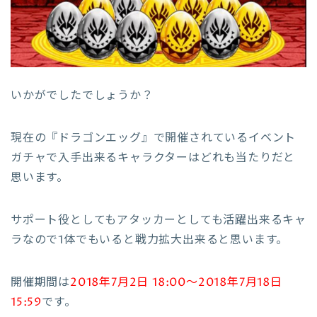
いかがでしたでしょうか？
現在の『ドラゴンエッグ』で開催されているイベント
ガチャで入手出来るキャラクターはどれも当たりだと
思います。
サポート役としてもアタッカーとしても活躍出来るキャ
ラなので1体でもいると戦力拡大出来ると思います。
開催期間は
2018年7月2日 18:00〜2018年7月18日
15:59
です。