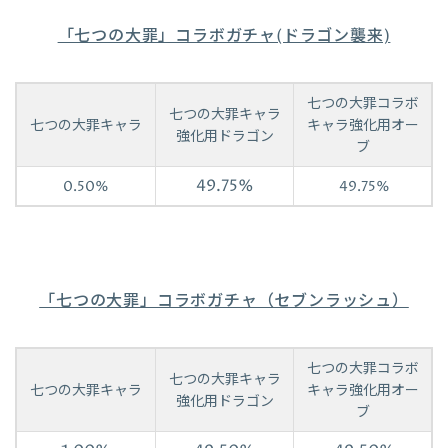
「七つの大罪」コラボガチャ(ドラゴン襲来)
七つの大罪コラボ
七つの大罪キャラ
七つの大罪キャラ
キャラ強化用オー
強化用ドラゴン
ブ
49.75%
0.50%
49.75%
「七つの大罪」コラボガチャ（セブンラッシュ）
七つの大罪コラボ
七つの大罪キャラ
七つの大罪キャラ
キャラ強化用オー
強化用ドラゴン
ブ