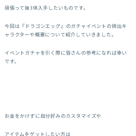
頑張って後3体入手したいものです。
今回は『ドラゴンエッグ』のガチャイベントの排出キ
ャラクターや概要について紹介していきました。
イベントガチャを引く際に皆さんの参考になれば幸い
です。
お金をかけずに自分好みのカスタマイズや
アイテムをゲットしたい方は