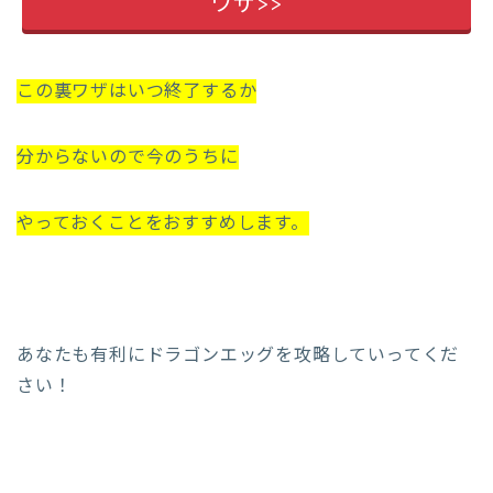
ワザ>>
この裏ワザはいつ終了するか
分からないので今のうちに
やっておくことをおすすめします。
あなたも有利にドラゴンエッグを攻略していってくだ
さい！