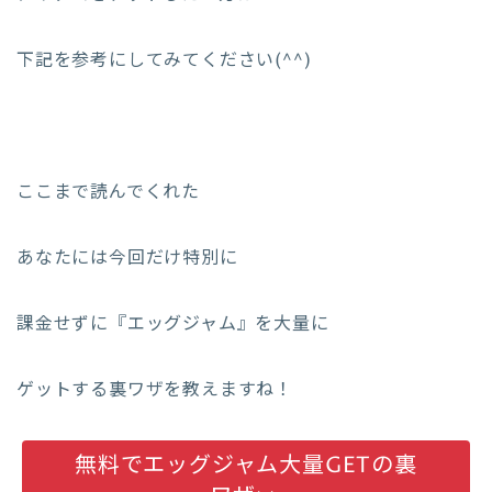
下記を参考にしてみてください(^^)
ここまで読んでくれた
あなたには今回だけ特別に
課金せずに『エッグジャム』を大量に
ゲットする裏ワザを教えますね！
無料でエッグジャム大量GETの裏