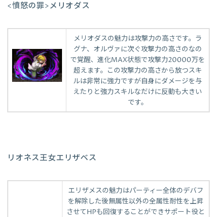
<憤怒の罪>メリオダス
メリオダスの魅力は攻撃力の高さです。ラ
グナ、オルヴァに次ぐ攻撃力の高さのなの
で覚醒、進化MAX状態で攻撃力20000万を
超えます。この攻撃力の高さから放つスキ
ルは非常に強力ですが自身にダメージを与
えたりと強力スキルなだけに反動も大きい
です。
リオネス王女エリザベス
エリザメスの魅力はパーティー全体のデバフ
を解除した後無属性以外の全属性耐性を上昇
させてHPも回復することができサポート役と