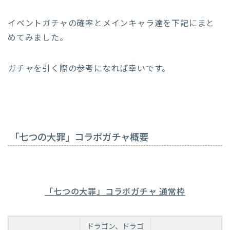
イベントガチャの確率とメインキャラ達を下記にまと
めてみました。
ガチャを引く際の参考になれば幸いです。
「七つの大罪」コラボガチャ概要
「七つの大罪」コラボガチャ 通常枠
ドラゴン、ドラゴ