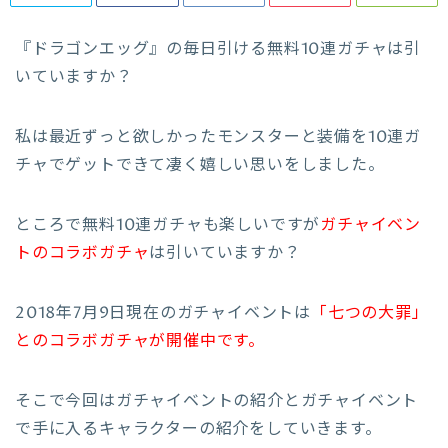
『ドラゴンエッグ』の毎日引ける無料10連ガチャは引
いていますか？
私は最近ずっと欲しかったモンスターと装備を10連ガ
チャでゲットできて凄く嬉しい思いをしました。
ところで無料10連ガチャも楽しいですが
ガチャイベン
トのコラボガチャ
は引いていますか？
2018年7月9日現在のガチャイベントは
「七つの大罪」
とのコラボガチャが開催中です。
そこで今回はガチャイベントの紹介とガチャイベント
で手に入るキャラクターの紹介をしていきます。