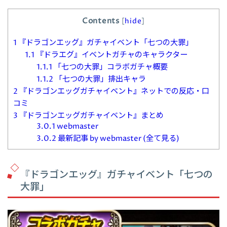
Contents
[
hide
]
1
『ドラゴンエッグ』ガチャイベント「七つの大罪」
1.1
『ドラエグ』イベントガチャのキャラクター
1.1.1
「七つの大罪」コラボガチャ概要
1.1.2
「七つの大罪」排出キャラ
2
『ドラゴンエッグガチャイベント』ネットでの反応・口
コミ
3
『ドラゴンエッグガチャイベント』まとめ
3.0.1
webmaster
3.0.2
最新記事 by webmaster (全て見る)
『ドラゴンエッグ』ガチャイベント「七つの
大罪」