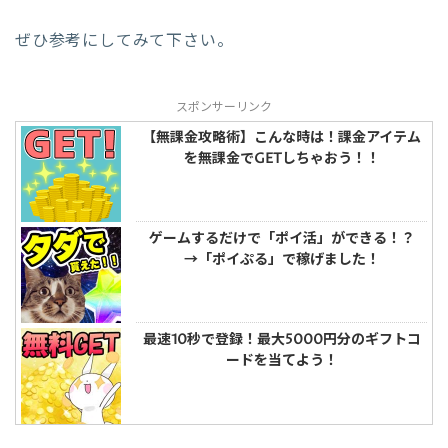
ぜひ参考にしてみて下さい。
スポンサーリンク
【無課金攻略術】こんな時は！課金アイテム
を無課金でGETしちゃおう！！
ゲームするだけで「ポイ活」ができる！？
→「ポイぷる」で稼げました！
最速10秒で登録！最大5000円分のギフトコ
ードを当てよう！