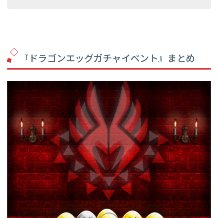
『ドラゴンエッグガチャイベント』まとめ