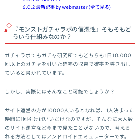
6.0.2
最新記事 by webmaster (全て見る)
『モンストガチャラボの信憑性』そもそもど
ういう仕組みなのか？
ガチャラボでもガチャ研究所でもどちらも1日10,000
回以上のガチャを引いた確率の収束で確率を導き出し
ていると書かれています。
しかし、実際にはそんなこと可能でしょうか？
サイト運営の方が10000人いるとなれば、1人決まった
時間に1回引けばいいだけなのですが、そんなに大人数
のサイト運営など今まで見たことがないので、考えら
れる方法としてはアンドロイドエミュレーターです。