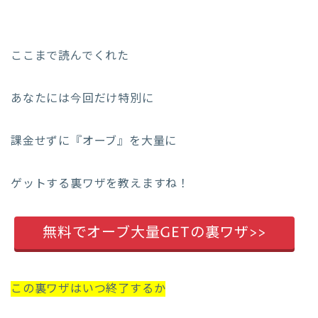
ここまで読んでくれた
あなたには今回だけ特別に
課金せずに『オーブ』を大量に
ゲットする裏ワザを教えますね！
無料でオーブ大量GETの裏ワザ>>
この裏ワザはいつ終了するか