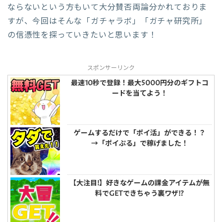
ならないという方もいて大分賛否両論分かれておりま
すが、今回はそんな「ガチャラボ」「ガチャ研究所」
の信憑性を探っていきたいと思います！
スポンサーリンク
最速10秒で登録！最大5000円分のギフトコ
ードを当てよう！
ゲームするだけで「ポイ活」ができる！？
→「ポイぷる」で稼げました！
【大注目!】好きなゲームの課金アイテムが無
料でGETできちゃう裏ワザ!?