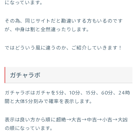
になっています。
その為、同じサイトだと勘違いする方もいるのです
が、中身は割と全然違ったりします。
ではどういう風に違うのか、ご紹介していきます！
ガチャラボ
ガチャラボはガチャを5分、10分、15分、60分、24時
間と大体5分刻みで確率を表示します。
表示は良い方から順に超絶→大吉→中吉→小吉→大凶
の順になっています。