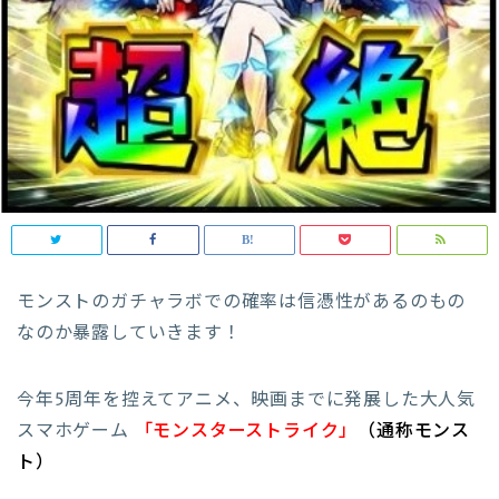
モンストのガチャラボでの確率は信憑性があるのもの
なのか暴露していきます！
今年5周年を控えてアニメ、映画までに発展した大人気
スマホゲーム
「モンスターストライク
」
（通称モンス
ト）