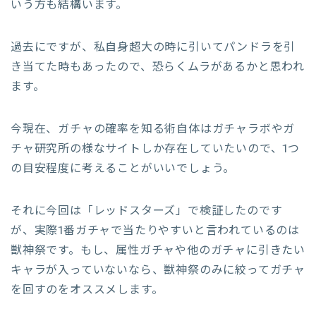
いう方も結構います。
過去にですが、私自身超大の時に引いてパンドラを引
き当てた時もあったので、恐らくムラがあるかと思われ
ます。
今現在、ガチャの確率を知る術自体はガチャラボやガ
チャ研究所の様なサイトしか存在していたいので、1つ
の目安程度に考えることがいいでしょう。
それに今回は「レッドスターズ」で検証したのです
が、実際1番ガチャで当たりやすいと言われているのは
獣神祭です。もし、属性ガチャや他のガチャに引きたい
キャラが入っていないなら、獣神祭のみに絞ってガチャ
を回すのをオススメします。