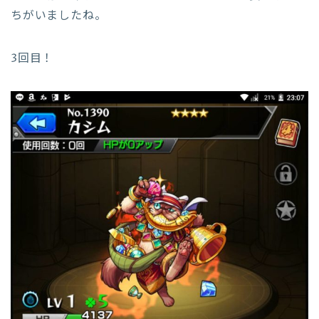
ちがいましたね。
3回目！