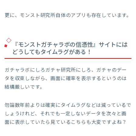
更に、モンスト研究所自体のアプリも存在しています。
『モンストガチャラボの信憑性』サイトには
どうしてもタイムラグがある！
ガチャラボにしろガチャ研究所にしろ、ガチャのデー
タを収束しながら、画面に確率を表示するというのは
結構厳しいです。
勿論数年前よりは確実にタイムラグなどは減っているで
しょうけれど、それでも一定しないデータを次々と画
面に表示していたら見ているこちらも大変ですよね？