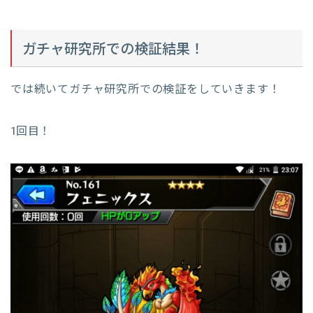
ガチャ研究所での検証結果！
では続いてガチャ研究所での検証をしていきます！
1回目！