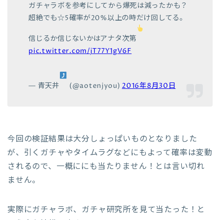
ガチャラボを参考にしてから爆死は減ったかも？
超絶でも☆5確率が20%以上の時だけ回してる。
信じるか信じないかはアナタ次第
pic.twitter.com/jT77Y1gV6F
— 青天井
(@aotenjyou)
2016年8月30日
今回の検証結果は大分しょっぱいものとなりました
が、引くガチャやタイムラグなどにもよって確率は変動
されるので、一概ににも当たりません！とは言い切れ
ません。
実際にガチャラボ、ガチャ研究所を見て当たった！と