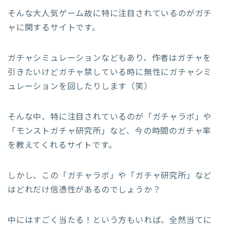
そんな大人気ゲーム故に特に注目されているのがガチ
ャに関するサイトです。
ガチャシミュレーションなどもあり、作者はガチャを
引きたいけどガチャ禁している時に無性にガチャシミ
ュレーションを回したりします（笑）
そんな中、特に注目されているのが「ガチャラボ」や
「モンストガチャ研究所」など、今の時間のガチャ率
を教えてくれるサイトです。
しかし、この「ガチャラボ」や「ガチャ研究所」など
はどれだけ信憑性があるのでしょうか？
中にはすごく当たる！という方もいれば、全然当てに