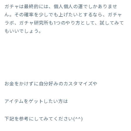
ガチャは最終的には、個人個人の運でしかありませ
ん。その確率を少しでも上げたいとするなら、ガチャ
ラボ、ガチャ研究所も1つのやり方として、試してみて
もいいでしょう。
お金をかけずに自分好みのカスタマイズや
アイテムをゲットしたい方は
下記を参考にしてみてください(^^)