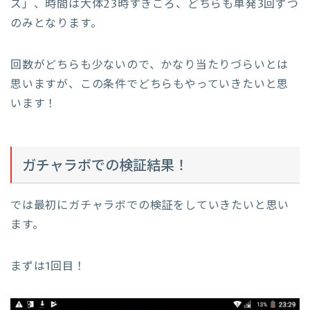
ズ」、時間は大体23時すぎごろ、どちらも単発3回ずつ
のみとなります。
回数がどちらも少ないので、かなり当たりづらいとは
思いますが、この条件でどちらもやっていきたいと思
います！
ガチャラボでの検証結果！
では最初にガチャラボでの検証をしていきたいと思い
ます。
まずは1回目！