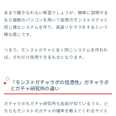
あまり聞きなれない単語でしょうが、簡単に説明する
なら複数のパソコンを用いて仮想のモンストガチャと
同じ様なシステムを作り、高速リセマラをするという
様な感じです。
つまり、モンストガチャと全く同じシステムを作れれ
ば、それだけ信用できるものとなります。
『モンストガチャラボの信憑性』ガチャラボ
とガチャ研究所の違い
ガチャラボもガチャ研究所も名前が似ているうえ、ど
ちらもモンストのガチャの確率を教えてくれるサイト