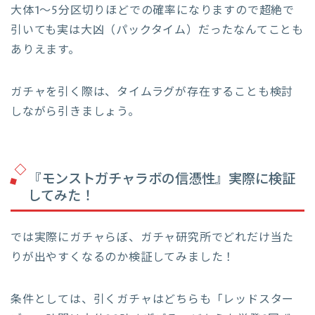
大体1〜5分区切りほどでの確率になりますので超絶で
引いても実は大凶（パックタイム）だったなんてことも
ありえます。
ガチャを引く際は、タイムラグが存在することも検討
しながら引きましょう。
『モンストガチャラボの信憑性』実際に検証
してみた！
では実際にガチャらぼ、ガチャ研究所でどれだけ当た
りが出やすくなるのか検証してみました！
条件としては、引くガチャはどちらも「レッドスター