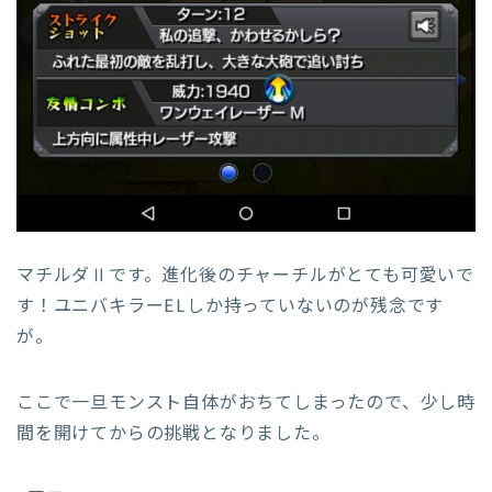
マチルダⅡです。進化後のチャーチルがとても可愛いで
す！ユニバキラーELしか持っていないのが残念です
が。
ここで一旦モンスト自体がおちてしまったので、少し時
間を開けてからの挑戦となりました。