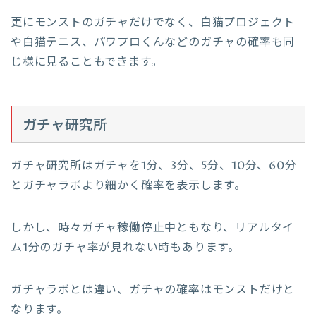
更にモンストのガチャだけでなく、白猫プロジェクト
や白猫テニス、パワプロくんなどのガチャの確率も同
じ様に見ることもできます。
ガチャ研究所
ガチャ研究所はガチャを1分、3分、5分、10分、60分
とガチャラボより細かく確率を表示します。
しかし、時々ガチャ稼働停止中ともなり、リアルタイ
ム1分のガチャ率が見れない時もあります。
ガチャラボとは違い、ガチャの確率はモンストだけと
なります。