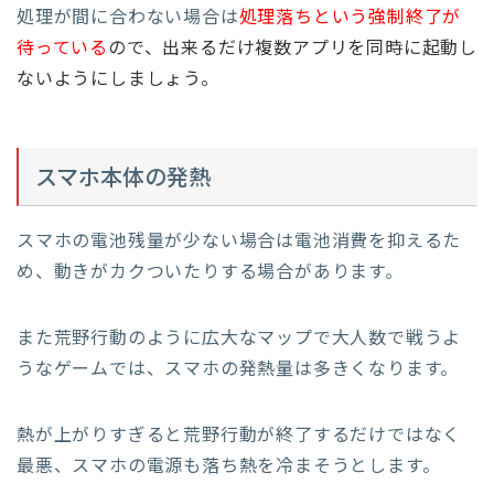
処理が間に合わない場合は
処理落ちという強制終了が
待っている
ので、出来るだけ複数アプリを同時に起動し
ないようにしましょう。
スマホ本体の発熱
スマホの電池残量が少ない場合は電池消費を抑えるた
め、動きがカクついたりする場合があります。
また荒野行動のように広大なマップで大人数で戦うよ
うなゲームでは、スマホの発熱量は多きくなります。
熱が上がりすぎると荒野行動が終了するだけではなく
最悪、スマホの電源も落ち熱を冷まそうとします。