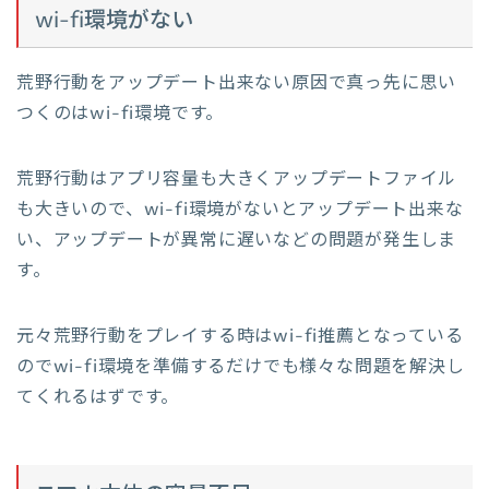
wi-fi環境がない
荒野行動をアップデート出来ない原因で真っ先に思い
つくのはwi-fi環境です。
荒野行動はアプリ容量も大きくアップデートファイル
も大きいので、wi-fi環境がないとアップデート出来な
い、アップデートが異常に遅いなどの問題が発生しま
す。
元々荒野行動をプレイする時はwi-fi推薦となっている
のでwi-fi環境を準備するだけでも様々な問題を解決し
てくれるはずです。