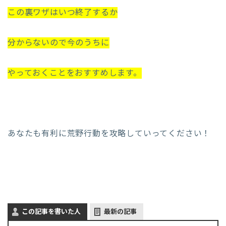
この裏ワザはいつ終了するか
分からないので今のうちに
やっておくことをおすすめします。
あなたも有利に荒野行動を攻略していってください！
この記事を書いた人
最新の記事