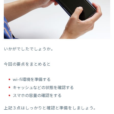
いかがでしたでしょうか。
今回の要点をまとめると
wi-fi環境を準備する
キャッシュなどの状態を確認する
スマホの容量の確認をする
上記３点はしっかりと確認と準備をしましょう。