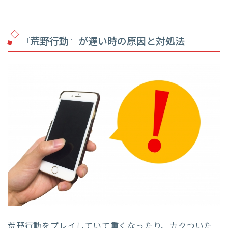
『荒野行動』が遅い時の原因と対処法
荒野行動をプレイしていて重くなったり、カクついた