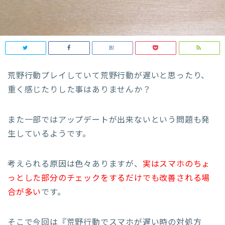
荒野行動プレイしていて荒野行動が遅いと思ったり、
重く感じたりした事はありませんか？
また一部ではアップデートが出来ないという問題も発
生しているようです。
考えられる原因は色々ありますが、
実はスマホのちょ
っとした部分のチェックをするだけでも改善される場
合が多い
です。
そこで今回は『荒野行動でスマホが遅い時の対処方