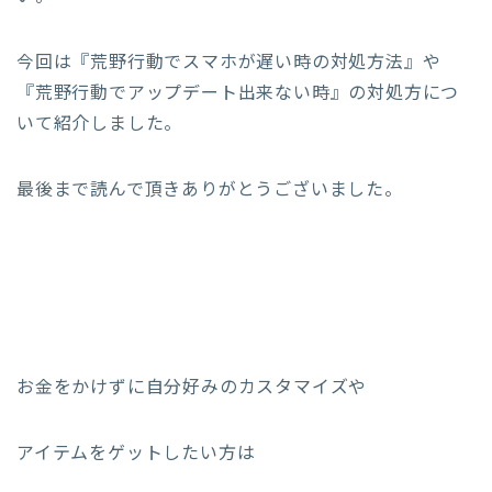
今回は『荒野行動でスマホが遅い時の対処方法』や
『荒野行動でアップデート出来ない時』の対処方につ
いて紹介しました。
最後まで読んで頂きありがとうございました。
お金をかけずに自分好みのカスタマイズや
アイテムをゲットしたい方は