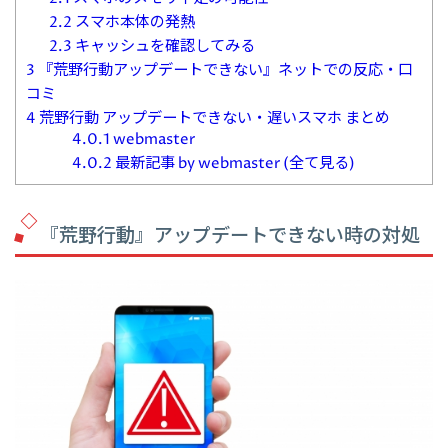
2.2
スマホ本体の発熱
2.3
キャッシュを確認してみる
3
『荒野行動アップデートできない』ネットでの反応・口
コミ
4
荒野行動 アップデートできない・遅いスマホ まとめ
4.0.1
webmaster
4.0.2
最新記事 by webmaster (全て見る)
『荒野行動』アップデートできない時の対処