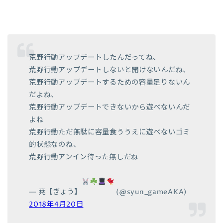
荒野行動アップデートしたんだってね、
荒野行動アップデートしないと開けないんだね、
荒野行動アップデートするための容量足りないん
だよね、
荒野行動アップデートできないから遊べないんだ
よね
荒野行動ただ無駄に容量食ううえに遊べないゴミ
的状態なのね、
荒野行動アンイン待った無しだね
— 尭【ぎょう】
(@syun_gameAKA)
2018年4月20日