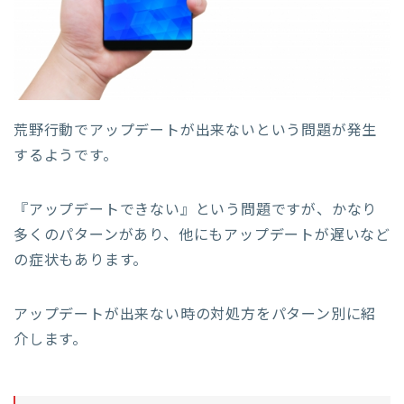
荒野行動でアップデートが出来ないという問題が発生
するようです。
『アップデートできない』という問題ですが、かなり
多くのパターンがあり、他にもアップデートが遅いなど
の症状もあります。
アップデートが出来ない時の対処方をパターン別に紹
介します。