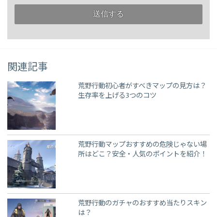
関連記事
荒野行動初心者がすべきマップの見方は？
生存率を上げる3つのコツ
荒野行動マップおすすめの危険じゃない場
所はどこ？安全・人気のポイントを紹介！
荒野行動のガチャのおすすめ当たりスキン
は？