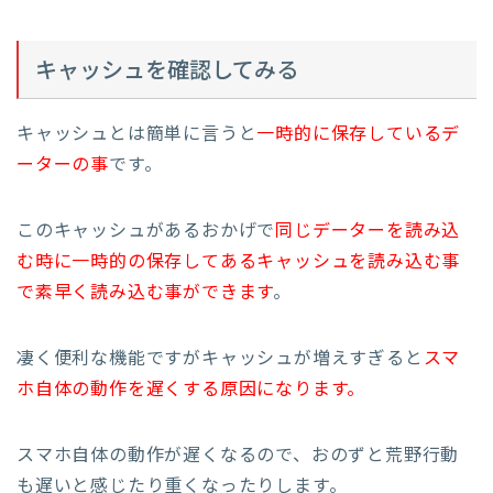
キャッシュを確認してみる
キャッシュとは簡単に言うと
一時的に保存しているデ
ーターの事
です。
このキャッシュがあるおかげで
同じデーターを読み込
む時に一時的の保存してあるキャッシュを読み込む事
で素早く読み込む事ができます
。
凄く便利な機能ですがキャッシュが増えすぎると
スマ
ホ自体の動作を遅くする原因になります。
スマホ自体の動作が遅くなるので、おのずと荒野行動
も遅いと感じたり重くなったりします。