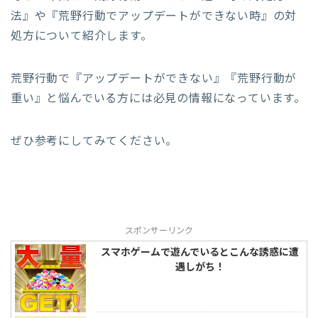
法』や『荒野行動でアップデートができない時』の対
処方について紹介します。
荒野行動で『アップデートができない』『荒野行動が
重い』と悩んでいる方には必見の情報になっています。
ぜひ参考にしてみてください。
スポンサーリンク
スマホゲームで遊んでいるとこんな誘惑に遭
遇しがち！