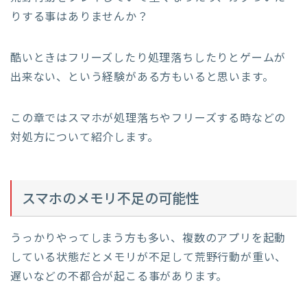
りする事はありませんか？
酷いときはフリーズしたり処理落ちしたりとゲームが
出来ない、という経験がある方もいると思います。
この章ではスマホが処理落ちやフリーズする時などの
対処方について紹介します。
スマホのメモリ不足の可能性
うっかりやってしまう方も多い、複数のアプリを起動
している状態だとメモリが不足して荒野行動が重い、
遅いなどの不都合が起こる事があります。