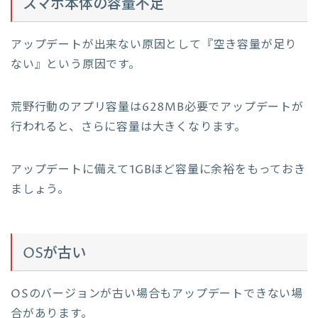
スマホ本体の容量不足
アップデートが出来ない原因として『空き容量が足り
ない』という原因です。
荒野行動のアプリ容量は628MB必要でアップデートが
行われると、さらに容量は大きくなります。
アップデートに備えて1GBほど容量に余裕をもっておき
ましょう。
OSが古い
OSのバージョンが古い場合もアップデートできない場
合があります。