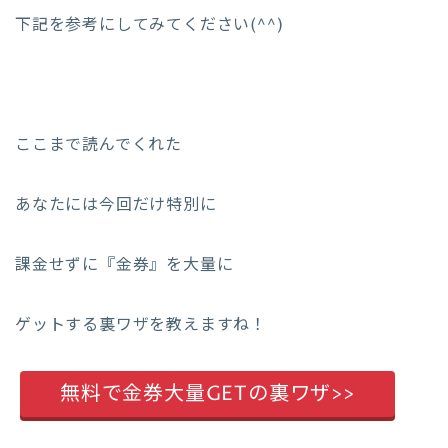
下記を参考にしてみてください(^^)
ここまで読んでくれた
あなたには今回だけ特別に
課金せずに『金券』を大量に
ゲットする裏ワザを教えますね！
無料で金券大量GETの裏ワザ>>