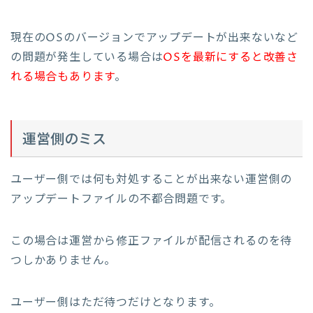
現在のOSのバージョンでアップデートが出来ないなど
の問題が発生している場合は
OSを最新にすると改善さ
れる場合もあります
。
運営側のミス
ユーザー側では何も対処することが出来ない運営側の
アップデートファイルの不都合問題です。
この場合は運営から修正ファイルが配信されるのを待
つしかありません。
ユーザー側はただ待つだけとなります。