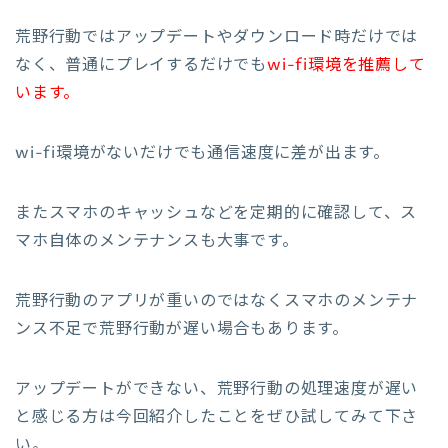
荒野行動ではアップデートやダウンロード時だけでは
なく、普通にプレイするだけでも
wi-fi環境を推薦して
います。
wi-fi環境がないだけでも通信速度に差が出ます。
またスマホのキャッシュなどを定期的に確認して、ス
マホ自体のメンテナンスも大事です。
荒野行動のアプリが重いのではなくスマホのメンテナ
ンス不足で荒野行動が遅い場合もあります。
アップデートができない、荒野行動の処理速度が遅い
と感じる方は今回紹介したことをぜひ試してみて下さ
い。