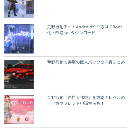
荒野行動チートAndroidやり方は？Root
化・改造apkダウンロード
荒野行動で進撃の巨人パックの内容まとめ
荒野行動「告白大作戦」を攻略！レベルの
上げ方やフレンド申請方法も！