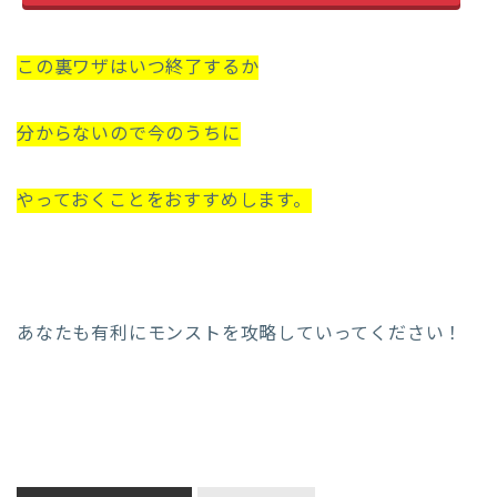
この裏ワザはいつ終了するか
分からないので今のうちに
やっておくことをおすすめします。
あなたも有利にモンストを攻略していってください！