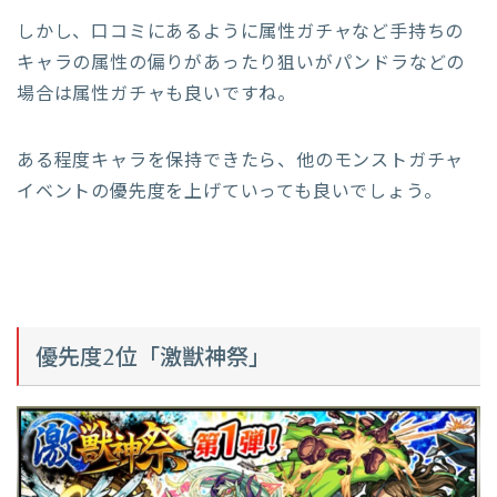
しかし、口コミにあるように属性ガチャなど手持ちの
キャラの属性の偏りがあったり狙いがパンドラなどの
場合は属性ガチャも良いですね。
ある程度キャラを保持できたら、他のモンストガチャ
イベントの優先度を上げていっても良いでしょう。
優先度2位「激獣神祭」