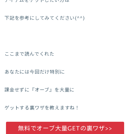
アイテムをゲットしたい方は
下記を参考にしてみてください(^^)
ここまで読んでくれた
あなたには今回だけ特別に
課金せずに『オーブ』を大量に
ゲットする裏ワザを教えますね！
無料でオーブ大量GETの裏ワザ>>