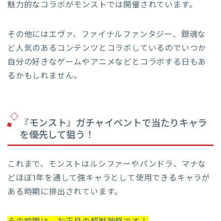
魅力的なコラボがモンストでは開催されています。
その他にはエヴァ、ファイナルファンタジー、銀魂な
ど人気のあるコンテンツとコラボしているのでいつか
自分の好きなゲームやアニメなどとコラボする日もあ
るかもしれません。
『モンスト』ガチャイベントで当たりキャラ
を優先して狙う！
これまで、モンストはルシファーやパンドラ、マナな
どほぼ1年を通して強キャラとして使用できるキャラが
ある時期に排出されています。