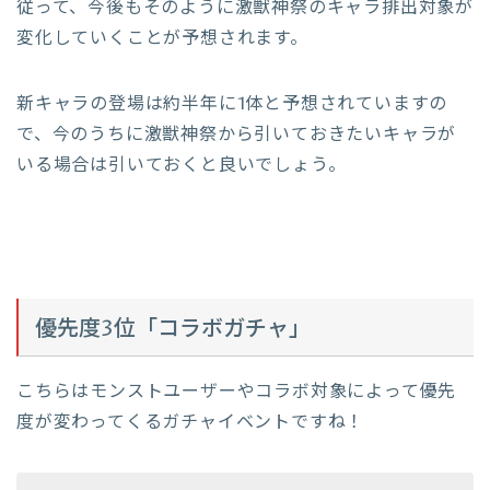
従って、今後もそのように激獣神祭のキャラ排出対象が
変化していくことが予想されます。
新キャラの登場は約半年に1体と予想されていますの
で、今のうちに激獣神祭から引いておきたいキャラが
いる場合は引いておくと良いでしょう。
優先度3位「コラボガチャ」
こちらはモンストユーザーやコラボ対象によって優先
度が変わってくるガチャイベントですね！