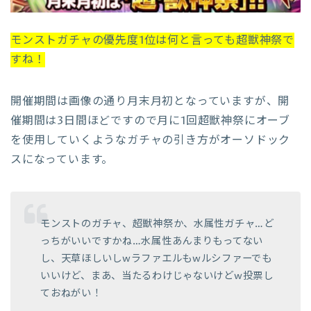
モンストガチャの優先度1位は何と言っても超獣神祭で
すね！
開催期間は画像の通り月末月初となっていますが、開
催期間は3日間ほどですので月に1回超獣神祭にオーブ
を使用していくようなガチャの引き方がオーソドック
スになっています。
モンストのガチャ、超獣神祭か、水属性ガチャ…ど
っちがいいですかね…水属性あんまりもってない
し、天草ほしいしwラファエルもwルシファーでも
いいけど、まあ、当たるわけじゃないけどw投票し
ておねがい！