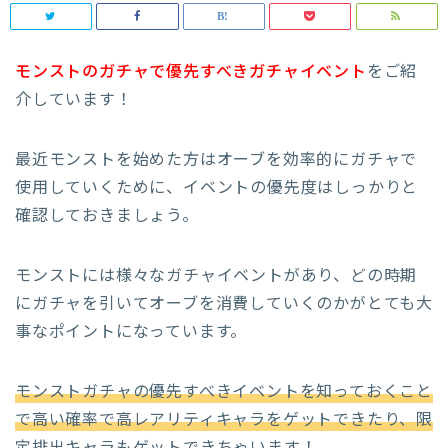
モンストのガチャで優先すべきガチャイベント
をご紹
介しています！
最近モンストを始めた方はオーブを効率的にガチャで
使用していくために、イベントの優先度はしっかりと
確認しておきましょう。
モンストには様々なガチャイベントがあり、どの時期
にガチャを引いてオーブを消費していくのかがとても大
事なポイントになっています。
モンストガチャの優先すべきイベントを知っておくこと
で高い確率で高レアリティキャラをゲットできたり、限
定排出キャラもゲット
できちゃいます！