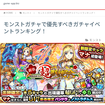
game-app.biz
HOME
モンスト
モンストガチャで優先すべきガチャイベントランキング！
モンストガチャで優先すべきガチャイベ
ントランキング！
モンスト