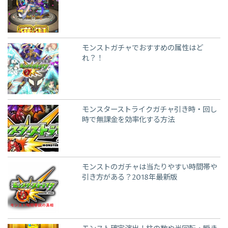
モンストガチャでおすすめの属性はど
れ？！
モンスターストライクガチャ引き時・回し
時で無課金を効率化する方法
モンストのガチャは当たりやすい時間帯や
引き方がある？2018年最新版