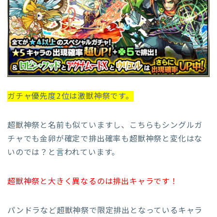
ガチャ優先度2位は激獣神祭です。
超獣神祭と名前も似ていますし、こちらもシングルガ
チャでも金卵が確定で排出確率も超獣神祭と変化はな
いのでは？と言われています。
超獣神祭と大きく異なるのは排出キャラです！
パンドラなど超獣神祭で限定排出となっているキャラ