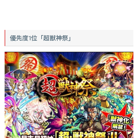
優先度1位「超獣神祭」