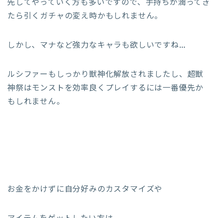
先してやっていく方も多いですので、手持ちが潤ってき
たら引くガチャの変え時かもしれません。
しかし、マナなど強力なキャラも欲しいですね…
ルシファーもしっかり獣神化解放されましたし、超獣
神祭はモンストを効率良くプレイするには一番優先か
もしれません。
お金をかけずに自分好みのカスタマイズや