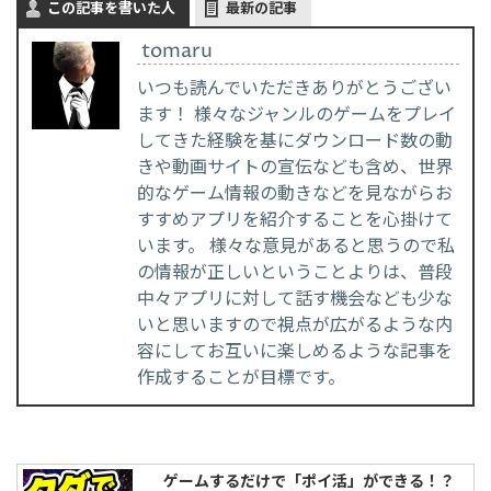
この記事を書いた人
最新の記事
tomaru
いつも読んでいただきありがとうござい
ます！ 様々なジャンルのゲームをプレイ
してきた経験を基にダウンロード数の動
きや動画サイトの宣伝なども含め、世界
的なゲーム情報の動きなどを見ながらお
すすめアプリを紹介することを心掛けて
います。 様々な意見があると思うので私
の情報が正しいということよりは、普段
中々アプリに対して話す機会なども少な
いと思いますので視点が広がるような内
容にしてお互いに楽しめるような記事を
作成することが目標です。
ゲームするだけで「ポイ活」ができる！？