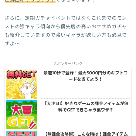
さらに、定期ガチャイベントではなくこれまでのモン
ストの強キャラ傾向から優先度の高いおすすめガチャ
も紹介していますので強いキャラが欲しい方も必見で
すよ～
スポンサーリンク
最速10秒で登録！最大5000円分のギフトコ
ードを当てよう！
【大注目!】好きなゲームの課金アイテムが無
料でGETできちゃう裏ワザ!?
【無課金攻略術】こんな時は！課金アイテム