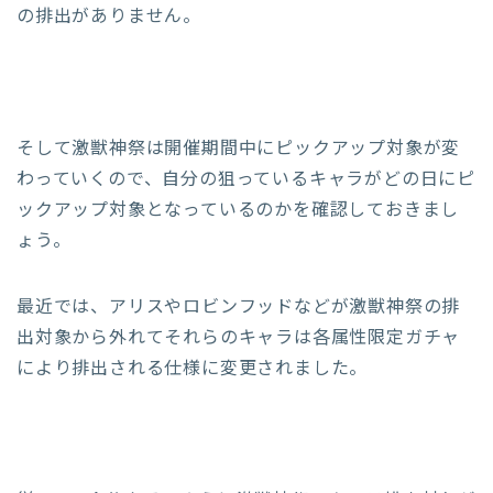
の排出がありません。
そして激獣神祭は開催期間中にピックアップ対象が変
わっていくので、自分の狙っているキャラがどの日にピ
ックアップ対象となっているのかを確認しておきまし
ょう。
最近では、アリスやロビンフッドなどが激獣神祭の排
出対象から外れてそれらのキャラは各属性限定ガチャ
により排出される仕様に変更されました。