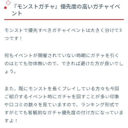
『モンストガチャ』優先度の高いガチャイベ
ント
モンストで優先すべきガチャイベントは大きく分けて3
つです！
何もイベントが開催されていない時期にガチャを引く
のはとても勿体無いので、できれば避けた方が良いでし
ょう。
また、既にモンストを長くプレイしている方々も今回
ご紹介するイベント時にガチャを回すことが多い印象
や口コミの数々を見ていますので、ランキング形式で
すがとても客観的なガチャ優先度の付け方になっていま
すよ！