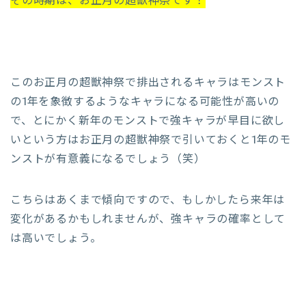
その時期は、お正月の超獣神祭です！
このお正月の超獣神祭で排出されるキャラはモンスト
の1年を象徴するようなキャラになる可能性が高いの
で、とにかく新年のモンストで強キャラが早目に欲し
いという方はお正月の超獣神祭で引いておくと1年のモ
ンストが有意義になるでしょう（笑）
こちらはあくまで傾向ですので、もしかしたら来年は
変化があるかもしれませんが、強キャラの確率として
は高いでしょう。